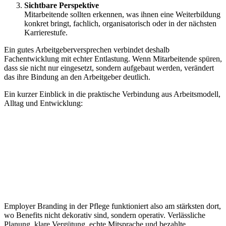
Sichtbare Perspektive
Mitarbeitende sollten erkennen, was ihnen eine Weiterbildung
konkret bringt, fachlich, organisatorisch oder in der nächsten
Karrierestufe.
Ein gutes Arbeitgeberversprechen verbindet deshalb
Fachentwicklung mit echter Entlastung. Wenn Mitarbeitende spüren,
dass sie nicht nur eingesetzt, sondern aufgebaut werden, verändert
das ihre Bindung an den Arbeitgeber deutlich.
Ein kurzer Einblick in die praktische Verbindung aus Arbeitsmodell,
Alltag und Entwicklung:
Employer Branding in der Pflege funktioniert also am stärksten dort,
wo Benefits nicht dekorativ sind, sondern operativ. Verlässliche
Planung, klare Vergütung, echte Mitsprache und bezahlte