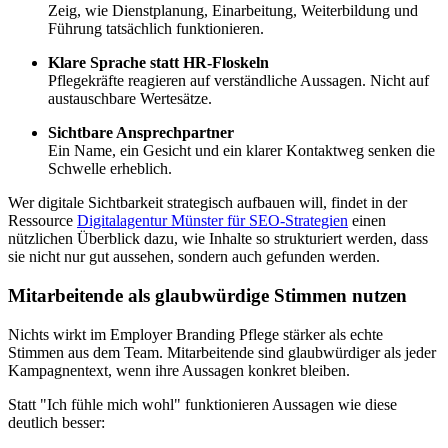
Zeig, wie Dienstplanung, Einarbeitung, Weiterbildung und
Führung tatsächlich funktionieren.
Klare Sprache statt HR-Floskeln
Pflegekräfte reagieren auf verständliche Aussagen. Nicht auf
austauschbare Wertesätze.
Sichtbare Ansprechpartner
Ein Name, ein Gesicht und ein klarer Kontaktweg senken die
Schwelle erheblich.
Wer digitale Sichtbarkeit strategisch aufbauen will, findet in der
Ressource
Digitalagentur Münster für SEO-Strategien
einen
nützlichen Überblick dazu, wie Inhalte so strukturiert werden, dass
sie nicht nur gut aussehen, sondern auch gefunden werden.
Mitarbeitende als glaubwürdige Stimmen nutzen
Nichts wirkt im Employer Branding Pflege stärker als echte
Stimmen aus dem Team. Mitarbeitende sind glaubwürdiger als jeder
Kampagnentext, wenn ihre Aussagen konkret bleiben.
Statt "Ich fühle mich wohl" funktionieren Aussagen wie diese
deutlich besser: