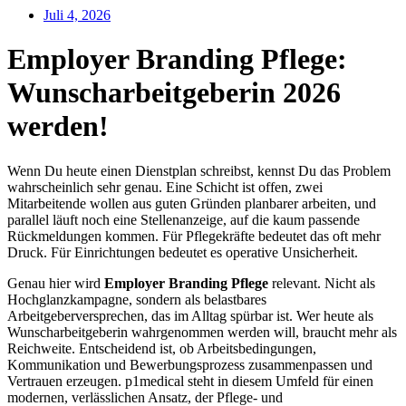
Juli 4, 2026
Employer Branding Pflege:
Wunscharbeitgeberin 2026
werden!
Wenn Du heute einen Dienstplan schreibst, kennst Du das Problem
wahrscheinlich sehr genau. Eine Schicht ist offen, zwei
Mitarbeitende wollen aus guten Gründen planbarer arbeiten, und
parallel läuft noch eine Stellenanzeige, auf die kaum passende
Rückmeldungen kommen. Für Pflegekräfte bedeutet das oft mehr
Druck. Für Einrichtungen bedeutet es operative Unsicherheit.
Genau hier wird
Employer Branding Pflege
relevant. Nicht als
Hochglanzkampagne, sondern als belastbares
Arbeitgeberversprechen, das im Alltag spürbar ist. Wer heute als
Wunscharbeitgeberin wahrgenommen werden will, braucht mehr als
Reichweite. Entscheidend ist, ob Arbeitsbedingungen,
Kommunikation und Bewerbungsprozess zusammenpassen und
Vertrauen erzeugen. p1medical steht in diesem Umfeld für einen
modernen, verlässlichen Ansatz, der Pflege- und