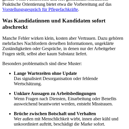
Praktische Orientierung bietet etwa die Vorbereitung auf das
Vorstellungsgespräch für Pflegefachkräfte
.
Was Kandidatinnen und Kandidaten sofort
abschreckt
Manche Fehler wirken klein, kosten aber Vertrauen. Dazu gehören
mehrfaches Nachfordern derselben Informationen, ungeklärte
Zuständigkeiten oder Gespräche, in denen nur der Arbeitgeber
Fragen stellt, selbst aber kaum Substanz liefert.
Besonders problematisch sind diese Muster:
Lange Wartezeiten ohne Update
Das signalisiert Desorganisation oder fehlende
Wertschätzung.
Unklare Aussagen zu Arbeitsbedingungen
Wenn Fragen nach Diensten, Einarbeitung oder Benefits
ausweichend beantwortet werden, entsteht Misstrauen.
Brüche zwischen Botschaft und Verhalten
Wer außen mit Menschlichkeit wirbt, innen aber kühl und
unkoordiniert auftritt, beschädigt die Marke sofort.