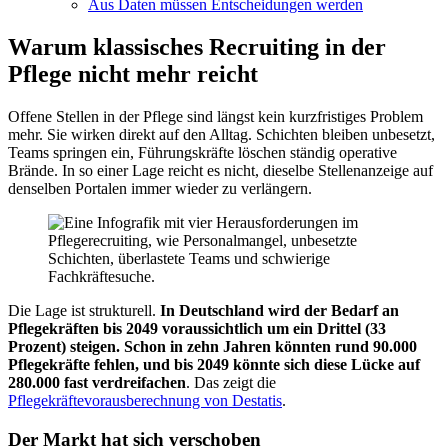
Aus Daten müssen Entscheidungen werden
Warum klassisches Recruiting in der
Pflege nicht mehr reicht
Offene Stellen in der Pflege sind längst kein kurzfristiges Problem
mehr. Sie wirken direkt auf den Alltag. Schichten bleiben unbesetzt,
Teams springen ein, Führungskräfte löschen ständig operative
Brände. In so einer Lage reicht es nicht, dieselbe Stellenanzeige auf
denselben Portalen immer wieder zu verlängern.
Die Lage ist strukturell.
In Deutschland wird der Bedarf an
Pflegekräften bis 2049 voraussichtlich um ein Drittel (33
Prozent) steigen. Schon in zehn Jahren könnten rund 90.000
Pflegekräfte fehlen, und bis 2049 könnte sich diese Lücke auf
280.000 fast verdreifachen
. Das zeigt die
Pflegekräftevorausberechnung von Destatis
.
Der Markt hat sich verschoben