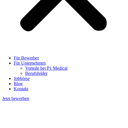
Für Bewerber
Für Unternehmen
Vorteile bei P1 Medical
Berufsfelder
Jobbörse
Blog
Kontakt
Jetzt bewerben