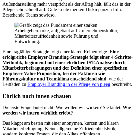
Außendarstellung mehr verspricht als der Alltag hält, fällt das in der
Pflege sehr schnell auf. Gute Leute merken Diskrepanzen früh.
Bestehende Teams sowieso.
Eine tragfähige Strategie folgt einer klaren Reihenfolge.
Eine
erfolgreiche Employer-Branding-Strategie folgt einer 4-Schritte-
Methodik, beginnend mit einer ehrlichen IST-Analyse durch
Mitarbeiterbefragungen und der Definition einer spezifischen
Employer Value Proposition, bei der Faktoren wie
Führungskultur und Teamklima entscheidend sind
, wie der
Leitfaden zu
Employer Branding in der Pflege von pleeg
beschreibt.
Ehrlich nach innen schauen
Die erste Frage lautet nicht: Wie wollen wir wirken? Sie lautet:
Wie
werden wir intern wirklich erlebt?
Das klappt am besten mit einer anonymen, kurzen und klaren
Mitarbeiterbefragung. Keine allgemeine Zufriedenheitslyrik,
sondern konkrete Fragen, die den Alltag offenlegen.