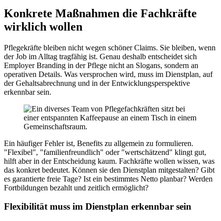
Konkrete Maßnahmen die Fachkräfte
wirklich wollen
Pflegekräfte bleiben nicht wegen schöner Claims. Sie bleiben, wenn
der Job im Alltag tragfähig ist. Genau deshalb entscheidet sich
Employer Branding in der Pflege nicht an Slogans, sondern an
operativen Details. Was versprochen wird, muss im Dienstplan, auf
der Gehaltsabrechnung und in der Entwicklungsperspektive
erkennbar sein.
Ein häufiger Fehler ist, Benefits zu allgemein zu formulieren.
"Flexibel", "familienfreundlich" oder "wertschätzend" klingt gut,
hilft aber in der Entscheidung kaum. Fachkräfte wollen wissen, was
das konkret bedeutet. Können sie den Dienstplan mitgestalten? Gibt
es garantierte freie Tage? Ist ein bestimmtes Netto planbar? Werden
Fortbildungen bezahlt und zeitlich ermöglicht?
Flexibilität muss im Dienstplan erkennbar sein