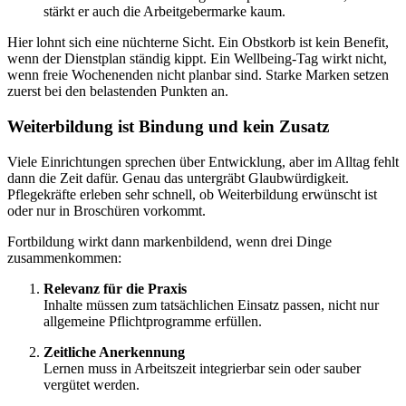
stärkt er auch die Arbeitgebermarke kaum.
Hier lohnt sich eine nüchterne Sicht. Ein Obstkorb ist kein Benefit,
wenn der Dienstplan ständig kippt. Ein Wellbeing-Tag wirkt nicht,
wenn freie Wochenenden nicht planbar sind. Starke Marken setzen
zuerst bei den belastenden Punkten an.
Weiterbildung ist Bindung und kein Zusatz
Viele Einrichtungen sprechen über Entwicklung, aber im Alltag fehlt
dann die Zeit dafür. Genau das untergräbt Glaubwürdigkeit.
Pflegekräfte erleben sehr schnell, ob Weiterbildung erwünscht ist
oder nur in Broschüren vorkommt.
Fortbildung wirkt dann markenbildend, wenn drei Dinge
zusammenkommen:
Relevanz für die Praxis
Inhalte müssen zum tatsächlichen Einsatz passen, nicht nur
allgemeine Pflichtprogramme erfüllen.
Zeitliche Anerkennung
Lernen muss in Arbeitszeit integrierbar sein oder sauber
vergütet werden.