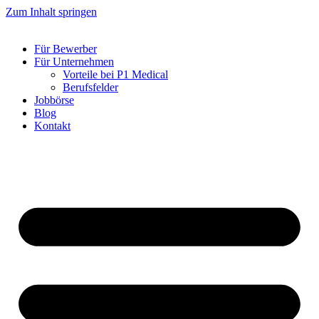
Zum Inhalt springen
Für Bewerber
Für Unternehmen
Vorteile bei P1 Medical
Berufsfelder
Jobbörse
Blog
Kontakt