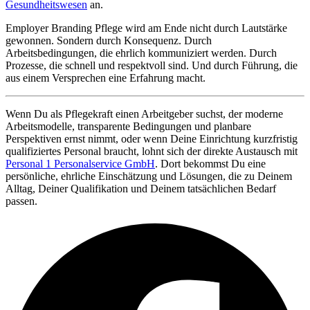
Gesundheitswesen
an.
Employer Branding Pflege wird am Ende nicht durch Lautstärke
gewonnen. Sondern durch Konsequenz. Durch
Arbeitsbedingungen, die ehrlich kommuniziert werden. Durch
Prozesse, die schnell und respektvoll sind. Und durch Führung, die
aus einem Versprechen eine Erfahrung macht.
Wenn Du als Pflegekraft einen Arbeitgeber suchst, der moderne
Arbeitsmodelle, transparente Bedingungen und planbare
Perspektiven ernst nimmt, oder wenn Deine Einrichtung kurzfristig
qualifiziertes Personal braucht, lohnt sich der direkte Austausch mit
Personal 1 Personalservice GmbH
. Dort bekommst Du eine
persönliche, ehrliche Einschätzung und Lösungen, die zu Deinem
Alltag, Deiner Qualifikation und Deinem tatsächlichen Bedarf
passen.