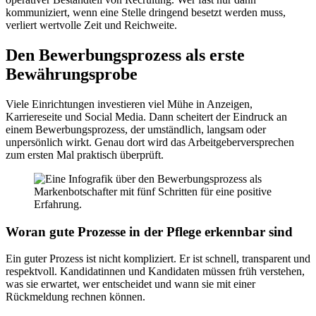
kommuniziert, wenn eine Stelle dringend besetzt werden muss,
verliert wertvolle Zeit und Reichweite.
Den Bewerbungsprozess als erste
Bewährungsprobe
Viele Einrichtungen investieren viel Mühe in Anzeigen,
Karriereseite und Social Media. Dann scheitert der Eindruck an
einem Bewerbungsprozess, der umständlich, langsam oder
unpersönlich wirkt. Genau dort wird das Arbeitgeberversprechen
zum ersten Mal praktisch überprüft.
Woran gute Prozesse in der Pflege erkennbar sind
Ein guter Prozess ist nicht kompliziert. Er ist schnell, transparent und
respektvoll. Kandidatinnen und Kandidaten müssen früh verstehen,
was sie erwartet, wer entscheidet und wann sie mit einer
Rückmeldung rechnen können.