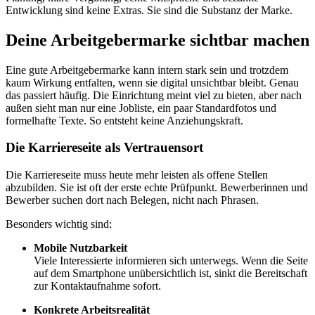
Entwicklung sind keine Extras. Sie sind die Substanz der Marke.
Deine Arbeitgebermarke sichtbar machen
Eine gute Arbeitgebermarke kann intern stark sein und trotzdem
kaum Wirkung entfalten, wenn sie digital unsichtbar bleibt. Genau
das passiert häufig. Die Einrichtung meint viel zu bieten, aber nach
außen sieht man nur eine Jobliste, ein paar Standardfotos und
formelhafte Texte. So entsteht keine Anziehungskraft.
Die Karriereseite als Vertrauensort
Die Karriereseite muss heute mehr leisten als offene Stellen
abzubilden. Sie ist oft der erste echte Prüfpunkt. Bewerberinnen und
Bewerber suchen dort nach Belegen, nicht nach Phrasen.
Besonders wichtig sind:
Mobile Nutzbarkeit
Viele Interessierte informieren sich unterwegs. Wenn die Seite
auf dem Smartphone unübersichtlich ist, sinkt die Bereitschaft
zur Kontaktaufnahme sofort.
Konkrete Arbeitsrealität