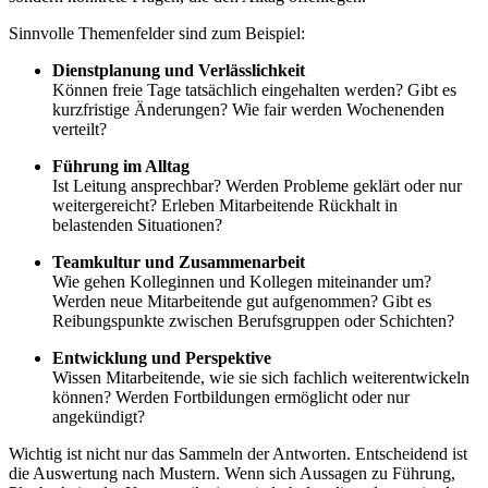
Sinnvolle Themenfelder sind zum Beispiel:
Dienstplanung und Verlässlichkeit
Können freie Tage tatsächlich eingehalten werden? Gibt es
kurzfristige Änderungen? Wie fair werden Wochenenden
verteilt?
Führung im Alltag
Ist Leitung ansprechbar? Werden Probleme geklärt oder nur
weitergereicht? Erleben Mitarbeitende Rückhalt in
belastenden Situationen?
Teamkultur und Zusammenarbeit
Wie gehen Kolleginnen und Kollegen miteinander um?
Werden neue Mitarbeitende gut aufgenommen? Gibt es
Reibungspunkte zwischen Berufsgruppen oder Schichten?
Entwicklung und Perspektive
Wissen Mitarbeitende, wie sie sich fachlich weiterentwickeln
können? Werden Fortbildungen ermöglicht oder nur
angekündigt?
Wichtig ist nicht nur das Sammeln der Antworten. Entscheidend ist
die Auswertung nach Mustern. Wenn sich Aussagen zu Führung,