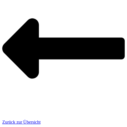
Zurück zur Übersicht