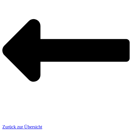
Zurück zur Übersicht