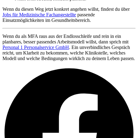
Wenn du diesen Weg jetzt konkret angehen willst, findest du über
Jobs für Medizinische Fachangestellte
passende
Einsatzmöglichkeiten im Gesundheitsbereich.
Wenn du als MFA raus aus der Endlosschleife und rein in ein
planbares, besser passendes Arbeitsmodell willst, dann sprich mit
Personal 1 Personalservice GmbH
. Ein unverbindliches Gespräch
reicht, um Klarheit zu bekommen, welche Klinikstelle, welches
Modell und welche Bedingungen wirklich zu deinem Leben passen.