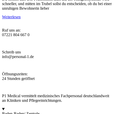
schneller, und mitten im Trubel sollst du entscheiden, ob du bei einer
unruhigen Bewohnerin lieber
Weiterlesen
Ruf uns an:
07221 804 667 0
Schreib uns
info@personal-1.de
Öffnungszeiten:
24 Stunden geöffnet
P1 Medical vermittelt medizinisches Fachpersonal deutschlandweit
an Kliniken und Pflegeeinrichtungen.
Baden-Baden/ Zentrale