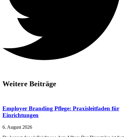
Weitere Beiträge
Employer Branding Pflege: Praxisleitfaden für
Einrichtungen
6. August 2026