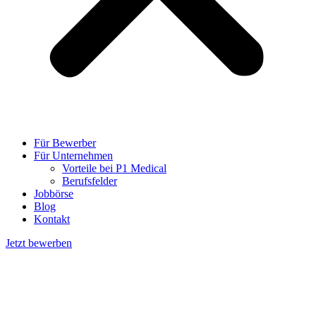
Für Bewerber
Für Unternehmen
Vorteile bei P1 Medical
Berufsfelder
Jobbörse
Blog
Kontakt
Jetzt bewerben