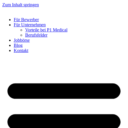
Zum Inhalt springen
Für Bewerber
Für Unternehmen
Vorteile bei P1 Medical
Berufsfelder
Jobbörse
Blog
Kontakt