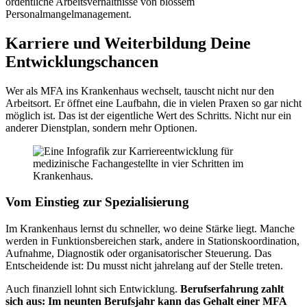
ordentliche Arbeitsverhältnisse von blossem
Personalmangelmanagement.
Karriere und Weiterbildung Deine
Entwicklungschancen
Wer als MFA ins Krankenhaus wechselt, tauscht nicht nur den
Arbeitsort. Er öffnet eine Laufbahn, die in vielen Praxen so gar nicht
möglich ist. Das ist der eigentliche Wert des Schritts. Nicht nur ein
anderer Dienstplan, sondern mehr Optionen.
Vom Einstieg zur Spezialisierung
Im Krankenhaus lernst du schneller, wo deine Stärke liegt. Manche
werden in Funktionsbereichen stark, andere in Stationskoordination,
Aufnahme, Diagnostik oder organisatorischer Steuerung. Das
Entscheidende ist: Du musst nicht jahrelang auf der Stelle treten.
Auch finanziell lohnt sich Entwicklung.
Berufserfahrung zahlt
sich aus: Im neunten Berufsjahr kann das Gehalt einer MFA