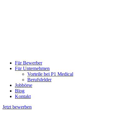
Für Bewerber
Für Unternehmen
Vorteile bei P1 Medical
Berufsfelder
Jobbörse
Blog
Kontakt
Jetzt bewerben