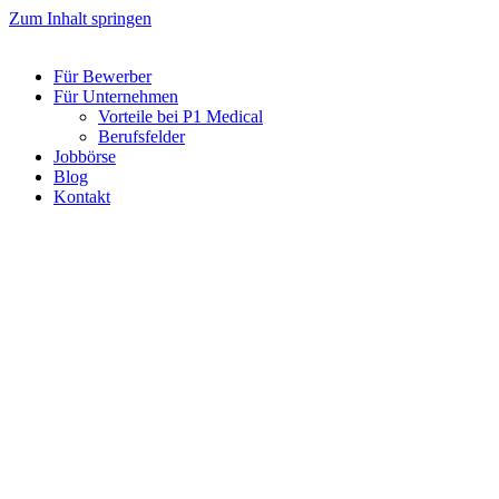
Zum Inhalt springen
Für Bewerber
Für Unternehmen
Vorteile bei P1 Medical
Berufsfelder
Jobbörse
Blog
Kontakt