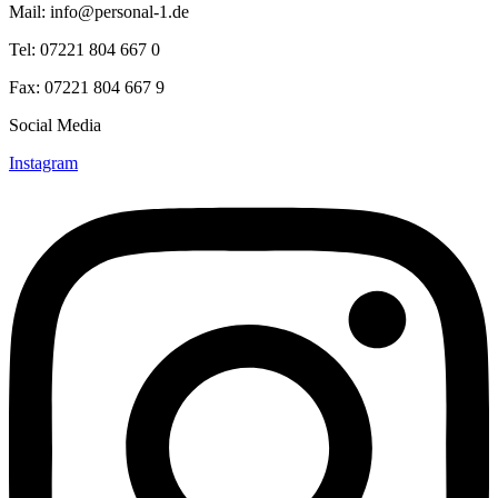
Mail: info@personal-1.de
Tel: 07221 804 667 0
Fax: 07221 804 667 9
Social Media
Instagram