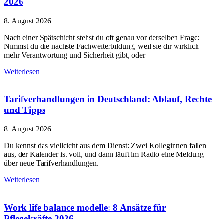
2026
8. August 2026
Nach einer Spätschicht stehst du oft genau vor derselben Frage:
Nimmst du die nächste Fachweiterbildung, weil sie dir wirklich
mehr Verantwortung und Sicherheit gibt, oder
Weiterlesen
Tarifverhandlungen in Deutschland: Ablauf, Rechte
und Tipps
8. August 2026
Du kennst das vielleicht aus dem Dienst: Zwei Kolleginnen fallen
aus, der Kalender ist voll, und dann läuft im Radio eine Meldung
über neue Tarifverhandlungen.
Weiterlesen
Work life balance modelle: 8 Ansätze für
Pflegekräfte 2026