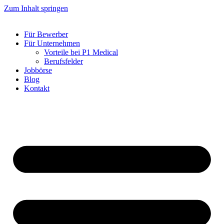
Zum Inhalt springen
Für Bewerber
Für Unternehmen
Vorteile bei P1 Medical
Berufsfelder
Jobbörse
Blog
Kontakt