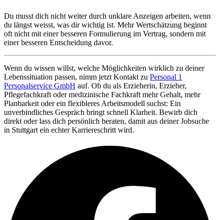
Du musst dich nicht weiter durch unklare Anzeigen arbeiten, wenn
du längst weisst, was dir wichtig ist. Mehr Wertschätzung beginnt
oft nicht mit einer besseren Formulierung im Vertrag, sondern mit
einer besseren Entscheidung davor.
Wenn du wissen willst, welche Möglichkeiten wirklich zu deiner
Lebenssituation passen, nimm jetzt Kontakt zu
Personal 1
Personalservice GmbH
auf. Ob du als Erzieherin, Erzieher,
Pflegefachkraft oder medizinische Fachkraft mehr Gehalt, mehr
Planbarkeit oder ein flexibleres Arbeitsmodell suchst: Ein
unverbindliches Gespräch bringt schnell Klarheit. Bewirb dich
direkt oder lass dich persönlich beraten, damit aus deiner Jobsuche
in Stuttgart ein echter Karriereschritt wird.