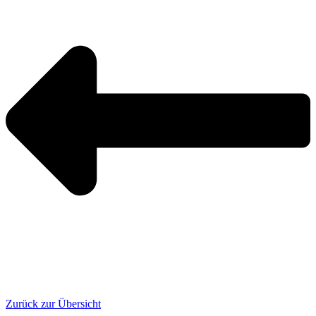
Zurück zur Übersicht