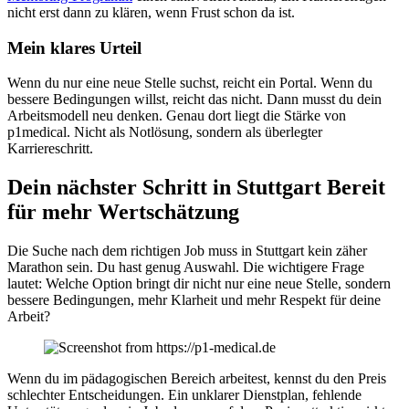
nicht erst dann zu klären, wenn Frust schon da ist.
Mein klares Urteil
Wenn du nur eine neue Stelle suchst, reicht ein Portal. Wenn du
bessere Bedingungen willst, reicht das nicht. Dann musst du dein
Arbeitsmodell neu denken. Genau dort liegt die Stärke von
p1medical. Nicht als Notlösung, sondern als überlegter
Karriereschritt.
Dein nächster Schritt in Stuttgart Bereit
für mehr Wertschätzung
Die Suche nach dem richtigen Job muss in Stuttgart kein zäher
Marathon sein. Du hast genug Auswahl. Die wichtigere Frage
lautet: Welche Option bringt dir nicht nur eine neue Stelle, sondern
bessere Bedingungen, mehr Klarheit und mehr Respekt für deine
Arbeit?
Wenn du im pädagogischen Bereich arbeitest, kennst du den Preis
schlechter Entscheidungen. Ein unklarer Dienstplan, fehlende