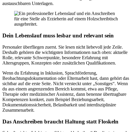
austauschbaren Unterlagen.
Dein Lebenslauf muss lesbar und relevant sein
Personaler überfliegen zuerst. Sie lesen nicht liebevoll jede Zeile.
Deshalb gehören die wichtigsten Informationen nach oben: aktuelle
Rolle, relevante Schwerpunkte, besondere Erfahrung mit
Altersgruppen, Konzepten oder zusätzlichen Qualifikationen.
Wenn du Erfahrung in Inklusion, Sprachförderung,
Beobachtungsdokumentation oder Elternarbeit hast, dann gehört das
sichtbar auf die erste Seite. Nicht versteckt unter „Sonstiges“. Wenn
du aus einem angrenzenden Bereich kommst, etwa aus Pflege,
Therapie oder medizinischer Assistenz, dann benenne übertragbare
Kompetenzen konkret, zum Beispiel Beziehungsarbeit,
Dokumentationssicherheit, Belastbarkeit und interdisziplinäre
Zusammenarbeit.
Das Anschreiben braucht Haltung statt Floskeln