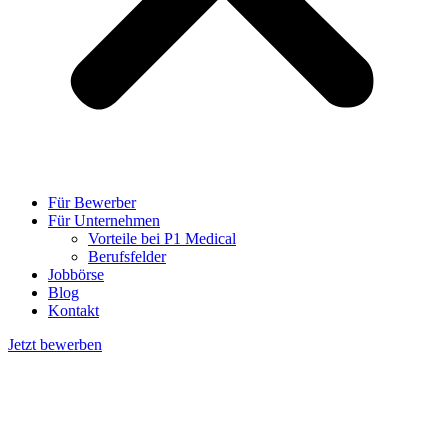
Für Bewerber
Für Unternehmen
Vorteile bei P1 Medical
Berufsfelder
Jobbörse
Blog
Kontakt
Jetzt bewerben