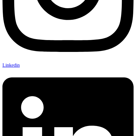
Linkedin