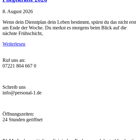
8. August 2026
Wenn dein Dienstplan dein Leben bestimmt, spürst du das nicht erst
am Ende der Woche. Du merkst es morgens beim Blick auf die
nächste Frühschicht,
Weiterlesen
Ruf uns an:
07221 804 667 0
Schreib uns
info@personal-1.de
Öffnungszeiten:
24 Stunden geöffnet