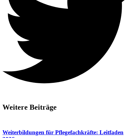
Weitere Beiträge
Weiterbildungen für Pflegefachkräfte: Leitfaden