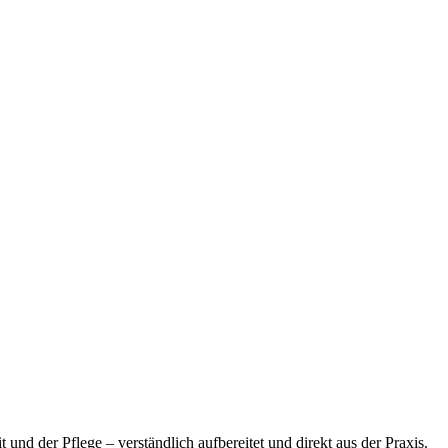
und der Pflege – verständlich aufbereitet und direkt aus der Praxis.