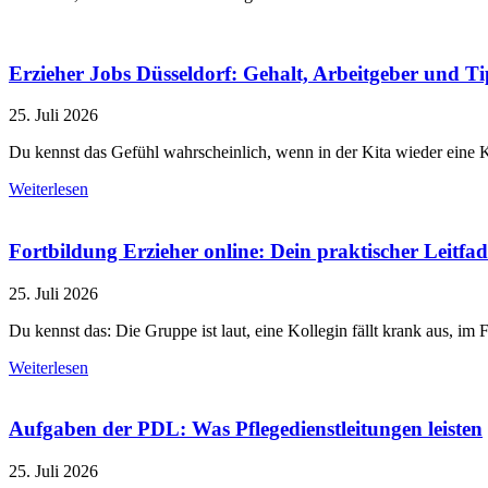
Erzieher Jobs Düsseldorf: Gehalt, Arbeitgeber und T
25. Juli 2026
Du kennst das Gefühl wahrscheinlich, wenn in der Kita wieder eine Ko
Weiterlesen
Fortbildung Erzieher online: Dein praktischer Leitfa
25. Juli 2026
Du kennst das: Die Gruppe ist laut, eine Kollegin fällt krank aus, im
Weiterlesen
Aufgaben der PDL: Was Pflegedienstleitungen leisten
25. Juli 2026