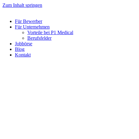
Zum Inhalt springen
Für Bewerber
Für Unternehmen
Vorteile bei P1 Medical
Berufsfelder
Jobbörse
Blog
Kontakt