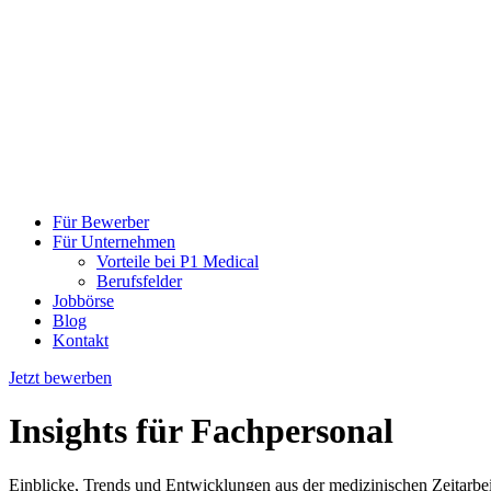
Für Bewerber
Für Unternehmen
Vorteile bei P1 Medical
Berufsfelder
Jobbörse
Blog
Kontakt
Jetzt bewerben
Insights
für Fachpersonal
Einblicke, Trends und Entwicklungen aus der medizinischen Zeitarbeit 