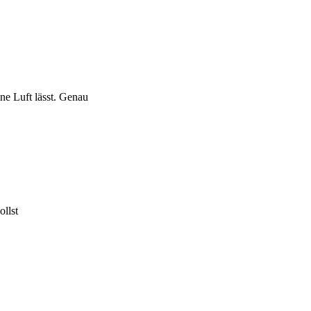
ne Luft lässt. Genau
ollst