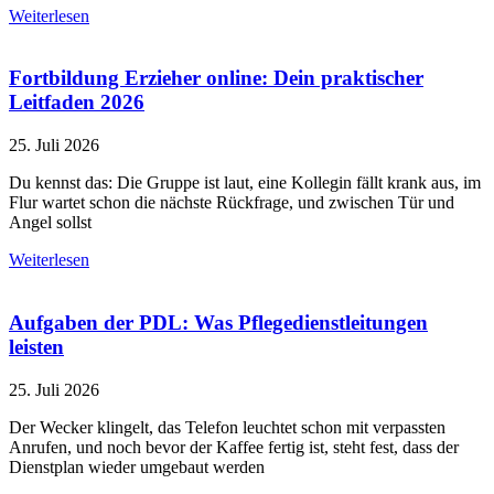
Weiterlesen
Fortbildung Erzieher online: Dein praktischer
Leitfaden 2026
25. Juli 2026
Du kennst das: Die Gruppe ist laut, eine Kollegin fällt krank aus, im
Flur wartet schon die nächste Rückfrage, und zwischen Tür und
Angel sollst
Weiterlesen
Aufgaben der PDL: Was Pflegedienstleitungen
leisten
25. Juli 2026
Der Wecker klingelt, das Telefon leuchtet schon mit verpassten
Anrufen, und noch bevor der Kaffee fertig ist, steht fest, dass der
Dienstplan wieder umgebaut werden