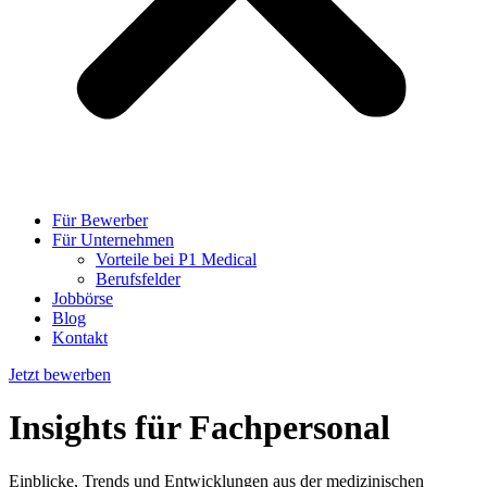
Für Bewerber
Für Unternehmen
Vorteile bei P1 Medical
Berufsfelder
Jobbörse
Blog
Kontakt
Jetzt bewerben
Insights
für Fachpersonal
Einblicke, Trends und Entwicklungen aus der medizinischen