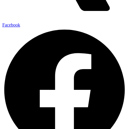
Facebook