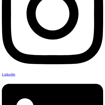
Linkedin