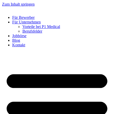
Zum Inhalt springen
Für Bewerber
Für Unternehmen
Vorteile bei P1 Medical
Berufsfelder
Jobbörse
Blog
Kontakt