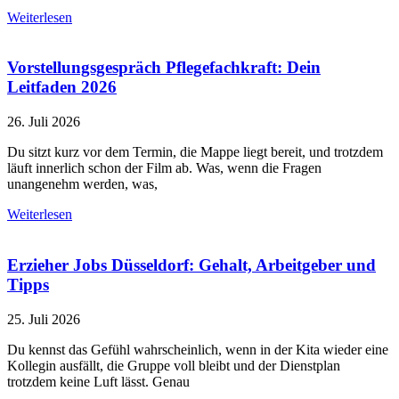
Weiterlesen
Vorstellungsgespräch Pflegefachkraft: Dein
Leitfaden 2026
26. Juli 2026
Du sitzt kurz vor dem Termin, die Mappe liegt bereit, und trotzdem
läuft innerlich schon der Film ab. Was, wenn die Fragen
unangenehm werden, was,
Weiterlesen
Erzieher Jobs Düsseldorf: Gehalt, Arbeitgeber und
Tipps
25. Juli 2026
Du kennst das Gefühl wahrscheinlich, wenn in der Kita wieder eine
Kollegin ausfällt, die Gruppe voll bleibt und der Dienstplan
trotzdem keine Luft lässt. Genau