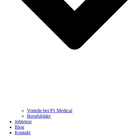
Vorteile bei P1 Medical
Berufsfelder
Jobbörse
Blog
Kontakt