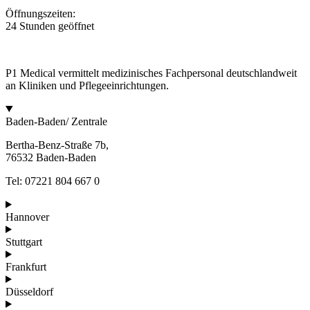
Öffnungszeiten:
24 Stunden geöffnet
P1 Medical vermittelt medizinisches Fachpersonal deutschlandweit
an Kliniken und Pflegeeinrichtungen.
Baden-Baden/ Zentrale
Bertha-Benz-Straße 7b,
76532 Baden-Baden
Tel: 07221 804 667 0
Hannover
Stuttgart
Frankfurt
Düsseldorf