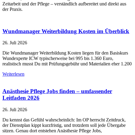
Zeitarbeit und der Pflege – verständlich aufbereitet und direkt aus
der Praxis.
Wundmanager Weiterbildung Kosten im Überblick
26. Juli 2026
Die Wundmanager Weiterbildung Kosten liegen für den Basiskurs
Wundexperte ICW typischerweise bei 995 bis 1.360 Euro,
realistisch musst Du mit Prüfungsgebühr und Materialien eher 1.200
Weiterlesen
Anästhesie Pflege Jobs finden – umfassender
Leitfaden 2026
26. Juli 2026
Du kennst das Gefühl wahrscheinlich: Im OP herrscht Zeitdruck,
der Dienstplan kippt kurzfristig, und trotzdem soll jede Übergabe
sitzen. Genau dort entstehen Anästhesie Pflege Jobs,