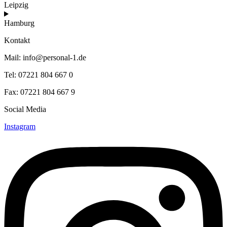
Leipzig
Hamburg
Kontakt
Mail: info@personal-1.de
Tel: 07221 804 667 0
Fax: 07221 804 667 9
Social Media
Instagram