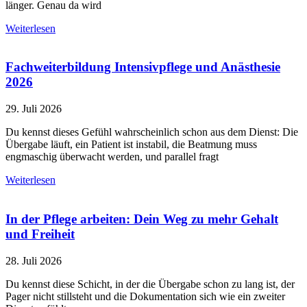
länger. Genau da wird
Weiterlesen
Fachweiterbildung Intensivpflege und Anästhesie
2026
29. Juli 2026
Du kennst dieses Gefühl wahrscheinlich schon aus dem Dienst: Die
Übergabe läuft, ein Patient ist instabil, die Beatmung muss
engmaschig überwacht werden, und parallel fragt
Weiterlesen
In der Pflege arbeiten: Dein Weg zu mehr Gehalt
und Freiheit
28. Juli 2026
Du kennst diese Schicht, in der die Übergabe schon zu lang ist, der
Pager nicht stillsteht und die Dokumentation sich wie ein zweiter