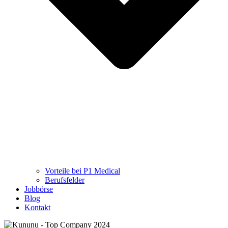
Vorteile bei P1 Medical
Berufsfelder
Jobbörse
Blog
Kontakt