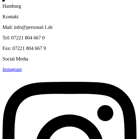
Hamburg
Kontakt
Mail: info@personal-1.de
Tel: 07221 804 667 0
Fax: 07221 804 667 9
Social Media
Instagram