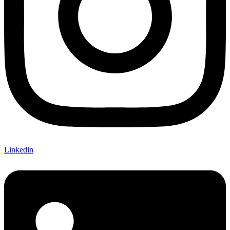
Linkedin