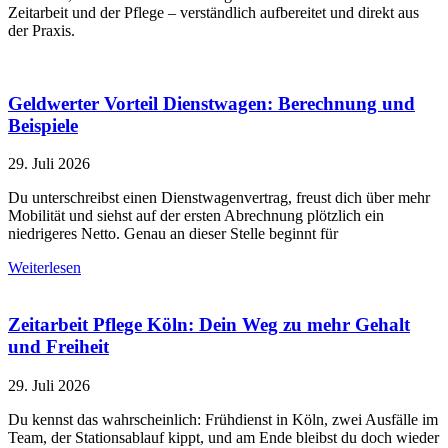
Zeitarbeit und der Pflege – verständlich aufbereitet und direkt aus
der Praxis.
Geldwerter Vorteil Dienstwagen: Berechnung und
Beispiele
29. Juli 2026
Du unterschreibst einen Dienstwagenvertrag, freust dich über mehr
Mobilität und siehst auf der ersten Abrechnung plötzlich ein
niedrigeres Netto. Genau an dieser Stelle beginnt für
Weiterlesen
Zeitarbeit Pflege Köln: Dein Weg zu mehr Gehalt
und Freiheit
29. Juli 2026
Du kennst das wahrscheinlich: Frühdienst in Köln, zwei Ausfälle im
Team, der Stationsablauf kippt, und am Ende bleibst du doch wieder