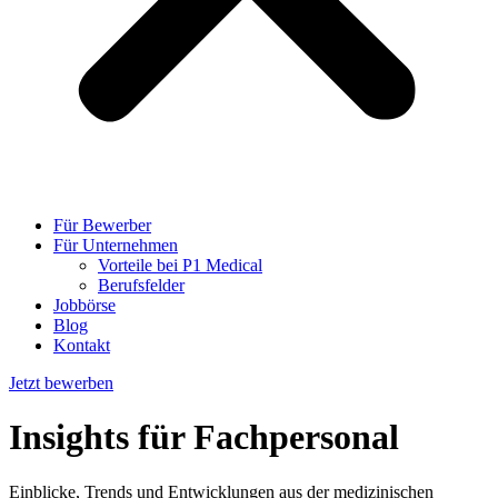
Für Bewerber
Für Unternehmen
Vorteile bei P1 Medical
Berufsfelder
Jobbörse
Blog
Kontakt
Jetzt bewerben
Insights
für Fachpersonal
Einblicke, Trends und Entwicklungen aus der medizinischen