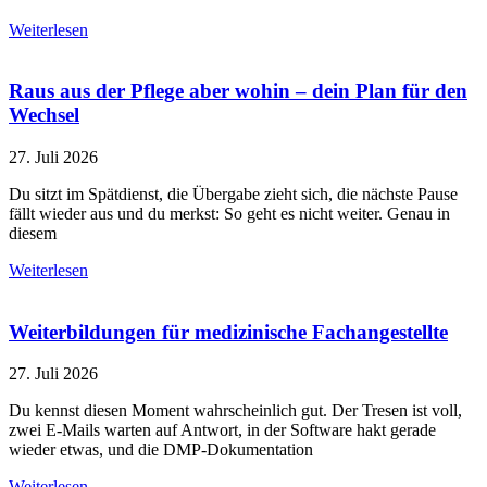
Weiterlesen
Raus aus der Pflege aber wohin – dein Plan für den
Wechsel
27. Juli 2026
Du sitzt im Spätdienst, die Übergabe zieht sich, die nächste Pause
fällt wieder aus und du merkst: So geht es nicht weiter. Genau in
diesem
Weiterlesen
Weiterbildungen für medizinische Fachangestellte
27. Juli 2026
Du kennst diesen Moment wahrscheinlich gut. Der Tresen ist voll,
zwei E-Mails warten auf Antwort, in der Software hakt gerade
wieder etwas, und die DMP-Dokumentation
Weiterlesen