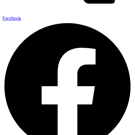
Facebook