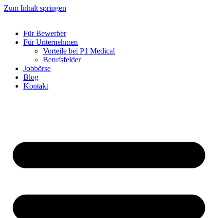
Zum Inhalt springen
Für Bewerber
Für Unternehmen
Vorteile bei P1 Medical
Berufsfelder
Jobbörse
Blog
Kontakt