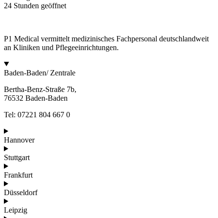
24 Stunden geöffnet
P1 Medical vermittelt medizinisches Fachpersonal deutschlandweit
an Kliniken und Pflegeeinrichtungen.
Baden-Baden/ Zentrale
Bertha-Benz-Straße 7b,
76532 Baden-Baden
Tel: 07221 804 667 0
Hannover
Stuttgart
Frankfurt
Düsseldorf
Leipzig