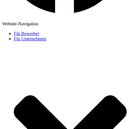
Website-Navigation
Für Bewerber
Für Unternehmen