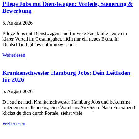
Pflege Jobs mit Dienstwagen: Vorteile, Steuerung &
Bewerbung
5. August 2026
Pflege Jobs mit Dienstwagen sind für viele Fachkräfte heute ein
klarer Vorteil im Gesamtpaket, nicht nur ein nettes Extra. In
Deutschland gibt es dafür inzwischen
Weiterlesen
Krankenschwester Hamburg Jobs: Dein Leitfaden
für 2026
5. August 2026
Du suchst nach Krankenschwester Hamburg Jobs und bekommst
trotzdem vor allem eins, eine Wand aus Anzeigen. Nach Feierabend
klickst du dich durch Portale, siehst viele
Weiterlesen