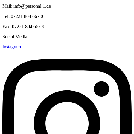
Mail: info@personal-1.de
Tel: 07221 804 667 0
Fax: 07221 804 667 9
Social Media
Instagram