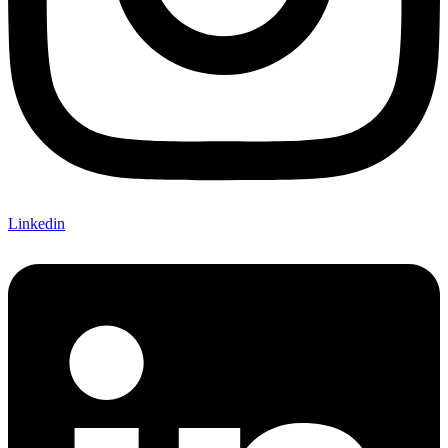
Linkedin