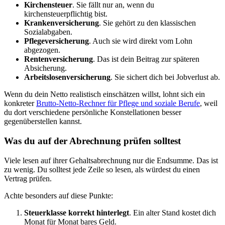
Kirchensteuer
. Sie fällt nur an, wenn du
kirchensteuerpflichtig bist.
Krankenversicherung
. Sie gehört zu den klassischen
Sozialabgaben.
Pflegeversicherung
. Auch sie wird direkt vom Lohn
abgezogen.
Rentenversicherung
. Das ist dein Beitrag zur späteren
Absicherung.
Arbeitslosenversicherung
. Sie sichert dich bei Jobverlust ab.
Wenn du dein Netto realistisch einschätzen willst, lohnt sich ein
konkreter
Brutto-Netto-Rechner für Pflege und soziale Berufe
, weil
du dort verschiedene persönliche Konstellationen besser
gegenüberstellen kannst.
Was du auf der Abrechnung prüfen solltest
Viele lesen auf ihrer Gehaltsabrechnung nur die Endsumme. Das ist
zu wenig. Du solltest jede Zeile so lesen, als würdest du einen
Vertrag prüfen.
Achte besonders auf diese Punkte:
Steuerklasse korrekt hinterlegt
. Ein alter Stand kostet dich
Monat für Monat bares Geld.