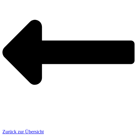
Zurück zur Übersicht