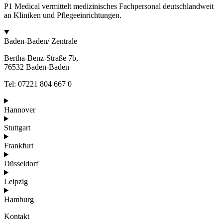
P1 Medical vermittelt medizinisches Fachpersonal deutschlandweit
an Kliniken und Pflegeeinrichtungen.
Baden-Baden/ Zentrale
Bertha-Benz-Straße 7b,
76532 Baden-Baden
Tel: 07221 804 667 0
Hannover
Stuttgart
Frankfurt
Düsseldorf
Leipzig
Hamburg
Kontakt