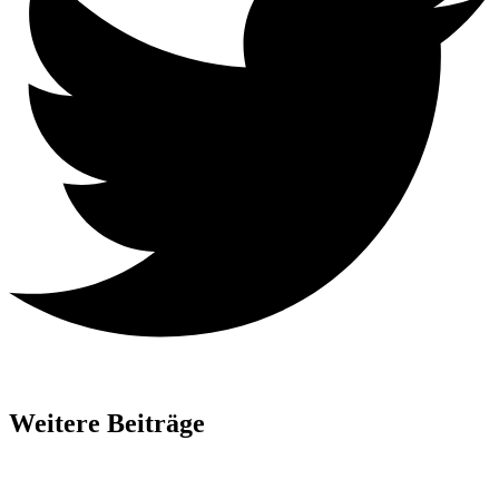
Weitere Beiträge