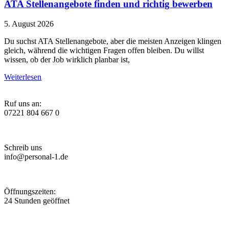
ATA Stellenangebote finden und richtig bewerben
5. August 2026
Du suchst ATA Stellenangebote, aber die meisten Anzeigen klingen
gleich, während die wichtigen Fragen offen bleiben. Du willst
wissen, ob der Job wirklich planbar ist,
Weiterlesen
Ruf uns an:
07221 804 667 0
Schreib uns
info@personal-1.de
Öffnungszeiten:
24 Stunden geöffnet