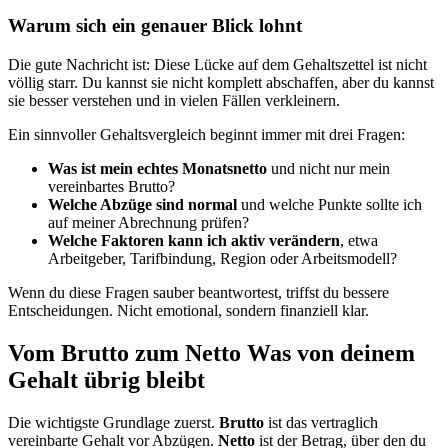
Warum sich ein genauer Blick lohnt
Die gute Nachricht ist: Diese Lücke auf dem Gehaltszettel ist nicht
völlig starr. Du kannst sie nicht komplett abschaffen, aber du kannst
sie besser verstehen und in vielen Fällen verkleinern.
Ein sinnvoller Gehaltsvergleich beginnt immer mit drei Fragen:
Was ist mein echtes Monatsnetto
und nicht nur mein
vereinbartes Brutto?
Welche Abzüge sind normal
und welche Punkte sollte ich
auf meiner Abrechnung prüfen?
Welche Faktoren kann ich aktiv verändern
, etwa
Arbeitgeber, Tarifbindung, Region oder Arbeitsmodell?
Wenn du diese Fragen sauber beantwortest, triffst du bessere
Entscheidungen. Nicht emotional, sondern finanziell klar.
Vom Brutto zum Netto Was von deinem
Gehalt übrig bleibt
Die wichtigste Grundlage zuerst.
Brutto
ist das vertraglich
vereinbarte Gehalt vor Abzügen.
Netto
ist der Betrag, über den du