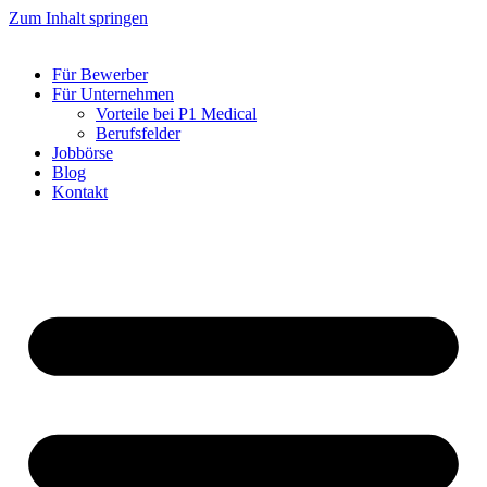
Zum Inhalt springen
Für Bewerber
Für Unternehmen
Vorteile bei P1 Medical
Berufsfelder
Jobbörse
Blog
Kontakt