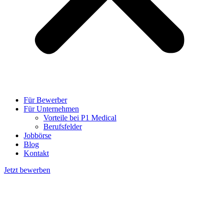
Für Bewerber
Für Unternehmen
Vorteile bei P1 Medical
Berufsfelder
Jobbörse
Blog
Kontakt
Jetzt bewerben