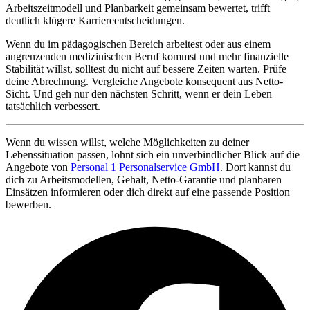
Arbeitszeitmodell und Planbarkeit gemeinsam bewertet, trifft
deutlich klügere Karriereentscheidungen.
Wenn du im pädagogischen Bereich arbeitest oder aus einem
angrenzenden medizinischen Beruf kommst und mehr finanzielle
Stabilität willst, solltest du nicht auf bessere Zeiten warten. Prüfe
deine Abrechnung. Vergleiche Angebote konsequent aus Netto-
Sicht. Und geh nur den nächsten Schritt, wenn er dein Leben
tatsächlich verbessert.
Wenn du wissen willst, welche Möglichkeiten zu deiner
Lebenssituation passen, lohnt sich ein unverbindlicher Blick auf die
Angebote von
Personal 1 Personalservice GmbH
. Dort kannst du
dich zu Arbeitsmodellen, Gehalt, Netto-Garantie und planbaren
Einsätzen informieren oder dich direkt auf eine passende Position
bewerben.