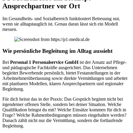
Ansprechpartner vor Ort
Im Gesundheits- und Sozialbereich funktioniert Betreuung nur,
wenn sie alltagstauglich ist. Genau daran lässt sich ein Modell
messen.
Wie persönliche Begleitung im Alltag aussieht
Bei
Personal 1 Personalservice GmbH
ist der Ansatz auf Pflege-
und pädagogische Fachkräfte ausgerichtet. Das Unternehmen
begleitet Bewerbende persönlich, bietet Festanstellungen in der
Arbeitnehmerüberlassung sowie direkte Vermittlungen und arbeitet
mit planbaren Modellen, klaren Ansprechpartnern und regionaler
Begleitung.
Für dich heisst das in der Praxis: Das Gespräch beginnt nicht bei
irgendeiner offenen Stelle, sondern bei deiner Situation. Welche
Qualifikation bringst du mit? Welche Einsätze kommen für dich in
Frage? Welche Rahmenbedingungen müssen eingehalten werden?
Danach zählt nicht nur die Vermittlung, sondern die fortlaufende
Begleitung.