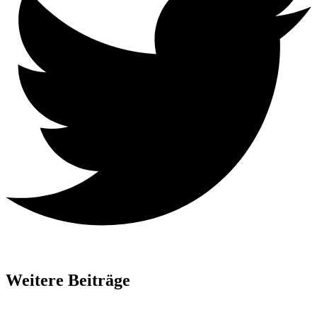
Weitere Beiträge