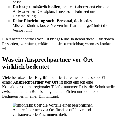
passt.
Du bist grundsätzlich offen
, brauchst aber zuerst ehrliche
Antworten zu Dienstplan, Einsatzort, Fahrtzeit und
Unterstützung.
Deine Einrichtung sucht Personal
, doch jedes
Missverständnis kostet Nerven im Team und gefährdet die
Versorgung.
Ein Ansprechpartner vor Ort bringt Ruhe in genau diese Situationen.
Er sortiert, vermittelt, erklärt und bleibt erreichbar, wenn es konkret
wird.
Was ein Ansprechpartner vor Ort
wirklich bedeutet
Viele benutzen den Begriff, aber nicht alle meinen dasselbe. Ein
echter
Ansprechpartner vor Ort
ist nicht einfach eine
Kontaktperson mit regionaler Telefonnummer. Er ist die Schnittstelle
zwischen deinem Berufsalltag, deinen Zielen und den realen
Bedingungen in einer Einrichtung.