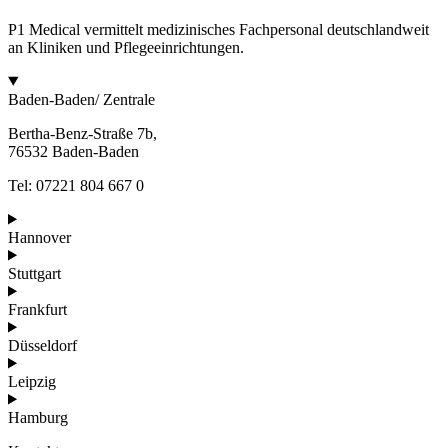
P1 Medical vermittelt medizinisches Fachpersonal deutschlandweit
an Kliniken und Pflegeeinrichtungen.
Baden-Baden/ Zentrale
Bertha-Benz-Straße 7b,
76532 Baden-Baden
Tel: 07221 804 667 0
Hannover
Stuttgart
Frankfurt
Düsseldorf
Leipzig
Hamburg