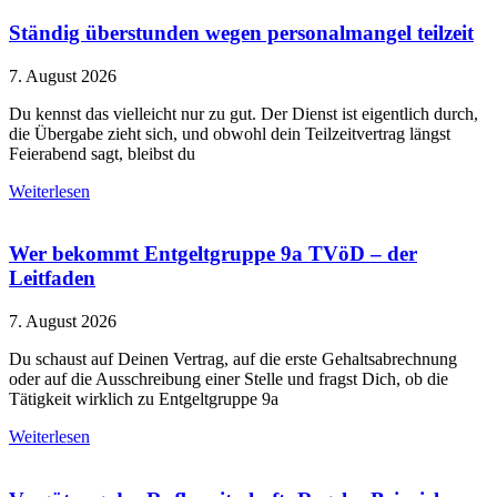
Ständig überstunden wegen personalmangel teilzeit
7. August 2026
Du kennst das vielleicht nur zu gut. Der Dienst ist eigentlich durch,
die Übergabe zieht sich, und obwohl dein Teilzeitvertrag längst
Feierabend sagt, bleibst du
Weiterlesen
Wer bekommt Entgeltgruppe 9a TVöD – der
Leitfaden
7. August 2026
Du schaust auf Deinen Vertrag, auf die erste Gehaltsabrechnung
oder auf die Ausschreibung einer Stelle und fragst Dich, ob die
Tätigkeit wirklich zu Entgeltgruppe 9a
Weiterlesen