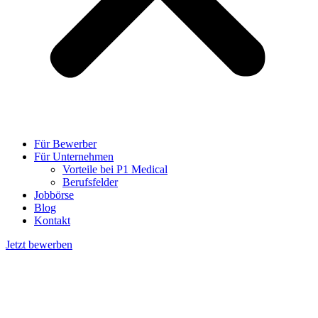
Für Bewerber
Für Unternehmen
Vorteile bei P1 Medical
Berufsfelder
Jobbörse
Blog
Kontakt
Jetzt bewerben