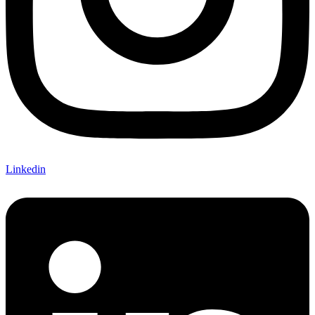
Linkedin