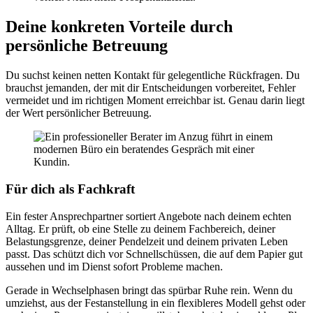
Deine konkreten Vorteile durch
persönliche Betreuung
Du suchst keinen netten Kontakt für gelegentliche Rückfragen. Du
brauchst jemanden, der mit dir Entscheidungen vorbereitet, Fehler
vermeidet und im richtigen Moment erreichbar ist. Genau darin liegt
der Wert persönlicher Betreuung.
Für dich als Fachkraft
Ein fester Ansprechpartner sortiert Angebote nach deinem echten
Alltag. Er prüft, ob eine Stelle zu deinem Fachbereich, deiner
Belastungsgrenze, deiner Pendelzeit und deinem privaten Leben
passt. Das schützt dich vor Schnellschüssen, die auf dem Papier gut
aussehen und im Dienst sofort Probleme machen.
Gerade in Wechselphasen bringt das spürbar Ruhe rein. Wenn du
umziehst, aus der Festanstellung in ein flexibleres Modell gehst oder