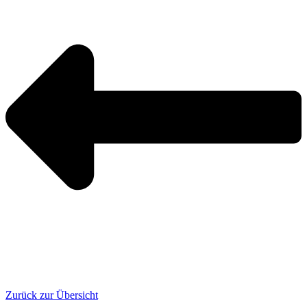
Zurück zur Übersicht