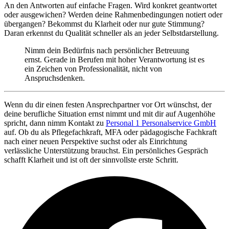
An den Antworten auf einfache Fragen. Wird konkret geantwortet
oder ausgewichen? Werden deine Rahmenbedingungen notiert oder
übergangen? Bekommst du Klarheit oder nur gute Stimmung?
Daran erkennst du Qualität schneller als an jeder Selbstdarstellung.
Nimm dein Bedürfnis nach persönlicher Betreuung
ernst. Gerade in Berufen mit hoher Verantwortung ist es
ein Zeichen von Professionalität, nicht von
Anspruchsdenken.
Wenn du dir einen festen Ansprechpartner vor Ort wünschst, der
deine berufliche Situation ernst nimmt und mit dir auf Augenhöhe
spricht, dann nimm Kontakt zu
Personal 1 Personalservice GmbH
auf. Ob du als Pflegefachkraft, MFA oder pädagogische Fachkraft
nach einer neuen Perspektive suchst oder als Einrichtung
verlässliche Unterstützung brauchst. Ein persönliches Gespräch
schafft Klarheit und ist oft der sinnvollste erste Schritt.