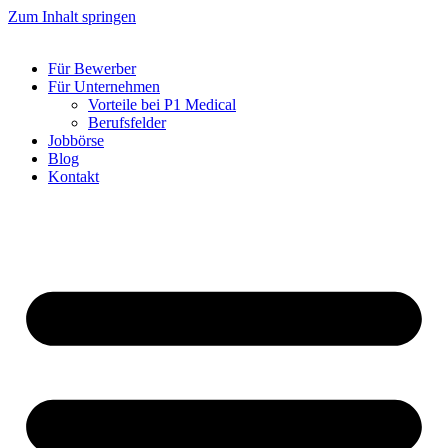
Zum Inhalt springen
Für Bewerber
Für Unternehmen
Vorteile bei P1 Medical
Berufsfelder
Jobbörse
Blog
Kontakt