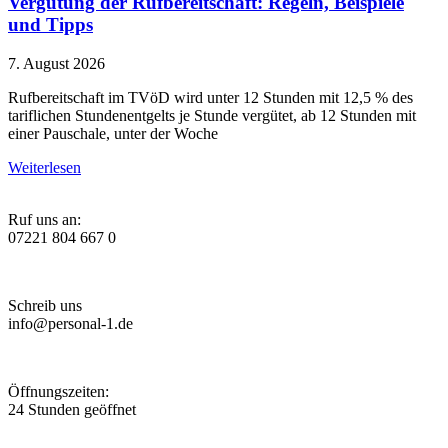
Vergütung der Rufbereitschaft: Regeln, Beispiele
und Tipps
7. August 2026
Rufbereitschaft im TVöD wird unter 12 Stunden mit 12,5 % des
tariflichen Stundenentgelts je Stunde vergütet, ab 12 Stunden mit
einer Pauschale, unter der Woche
Weiterlesen
Ruf uns an:
07221 804 667 0
Schreib uns
info@personal-1.de
Öffnungszeiten:
24 Stunden geöffnet