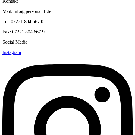
Kontakt
Mail: info@personal-1.de
Tel: 07221 804 667 0
Fax: 07221 804 667 9
Social Media
Instagram