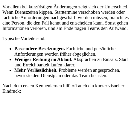
Vor allem bei kurzfristigen Änderungen zeigt sich der Unterschied.
Wenn Dienstzeiten kippen, Starttermine verschoben werden oder
fachliche Anforderungen nachgeschärft werden müssen, braucht es
eine Person, die den Fall kennt und entscheiden kann. Sonst gehen
Informationen verloren, und am Ende tragen Teams den Aufwand.
Typische Vorteile sind:
Passendere Besetzungen.
Fachliche und persönliche
Anforderungen werden früher abgeglichen.
Weniger Reibung im Ablauf.
Absprachen zu Einsatz, Start
und Erreichbarkeit laufen klarer.
Mehr Verlässlichkeit.
Probleme werden angesprochen,
bevor sie den Dienstplan oder das Team belasten.
Nach dem ersten Kennenlernen hilft oft auch ein kurzer visueller
Eindruck: