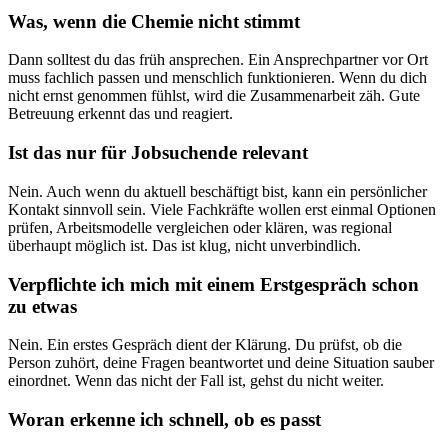
Was, wenn die Chemie nicht stimmt
Dann solltest du das früh ansprechen. Ein Ansprechpartner vor Ort
muss fachlich passen und menschlich funktionieren. Wenn du dich
nicht ernst genommen fühlst, wird die Zusammenarbeit zäh. Gute
Betreuung erkennt das und reagiert.
Ist das nur für Jobsuchende relevant
Nein. Auch wenn du aktuell beschäftigt bist, kann ein persönlicher
Kontakt sinnvoll sein. Viele Fachkräfte wollen erst einmal Optionen
prüfen, Arbeitsmodelle vergleichen oder klären, was regional
überhaupt möglich ist. Das ist klug, nicht unverbindlich.
Verpflichte ich mich mit einem Erstgespräch schon
zu etwas
Nein. Ein erstes Gespräch dient der Klärung. Du prüfst, ob die
Person zuhört, deine Fragen beantwortet und deine Situation sauber
einordnet. Wenn das nicht der Fall ist, gehst du nicht weiter.
Woran erkenne ich schnell, ob es passt