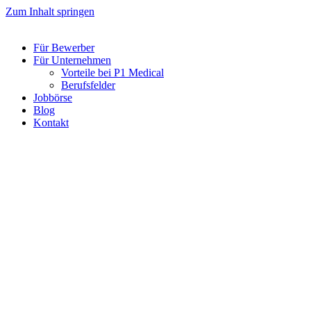
Zum Inhalt springen
Für Bewerber
Für Unternehmen
Vorteile bei P1 Medical
Berufsfelder
Jobbörse
Blog
Kontakt