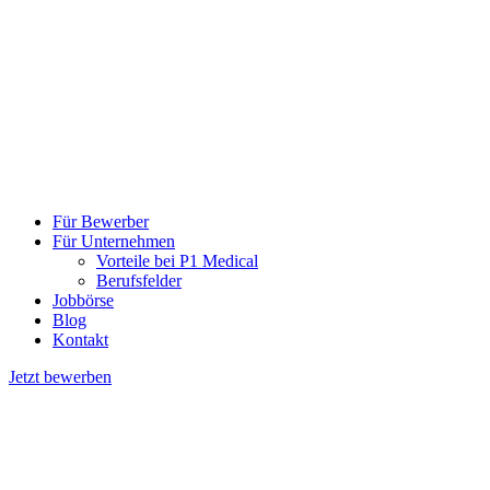
Für Bewerber
Für Unternehmen
Vorteile bei P1 Medical
Berufsfelder
Jobbörse
Blog
Kontakt
Jetzt bewerben