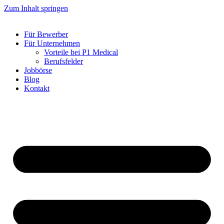
Zum Inhalt springen
Für Bewerber
Für Unternehmen
Vorteile bei P1 Medical
Berufsfelder
Jobbörse
Blog
Kontakt