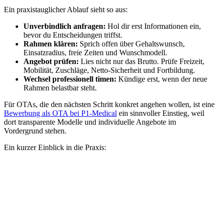
Ein praxistauglicher Ablauf sieht so aus:
Unverbindlich anfragen:
Hol dir erst Informationen ein,
bevor du Entscheidungen triffst.
Rahmen klären:
Sprich offen über Gehaltswunsch,
Einsatzradius, freie Zeiten und Wunschmodell.
Angebot prüfen:
Lies nicht nur das Brutto. Prüfe Freizeit,
Mobilität, Zuschläge, Netto-Sicherheit und Fortbildung.
Wechsel professionell timen:
Kündige erst, wenn der neue
Rahmen belastbar steht.
Für OTAs, die den nächsten Schritt konkret angehen wollen, ist eine
Bewerbung als OTA bei P1-Medical
ein sinnvoller Einstieg, weil
dort transparente Modelle und individuelle Angebote im
Vordergrund stehen.
Ein kurzer Einblick in die Praxis: