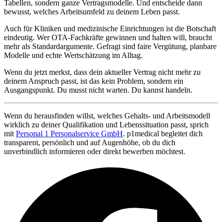
Tabellen, sondern ganze Vertragsmodelle. Und entscheide dann
bewusst, welches Arbeitsumfeld zu deinem Leben passt.
Auch für Kliniken und medizinische Einrichtungen ist die Botschaft
eindeutig. Wer OTA-Fachkräfte gewinnen und halten will, braucht
mehr als Standardargumente. Gefragt sind faire Vergütung, planbare
Modelle und echte Wertschätzung im Alltag.
Wenn du jetzt merkst, dass dein aktueller Vertrag nicht mehr zu
deinem Anspruch passt, ist das kein Problem, sondern ein
Ausgangspunkt. Du musst nicht warten. Du kannst handeln.
Wenn du herausfinden willst, welches Gehalts- und Arbeitsmodell
wirklich zu deiner Qualifikation und Lebenssituation passt, sprich
mit
Personal 1 Personalservice GmbH
. p1medical begleitet dich
transparent, persönlich und auf Augenhöhe, ob du dich
unverbindlich informieren oder direkt bewerben möchtest.