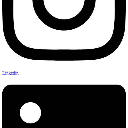
Linkedin