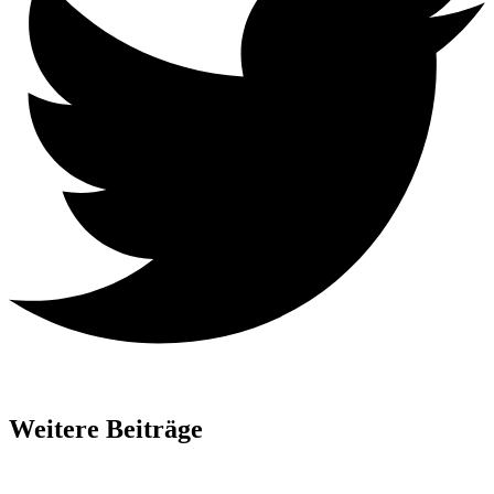
Weitere Beiträge