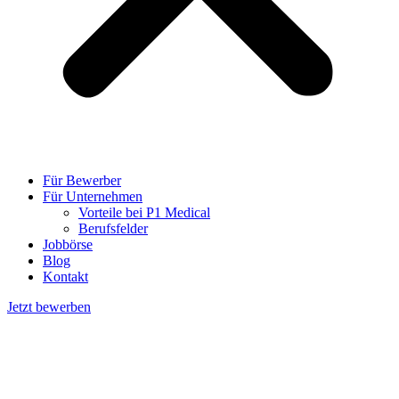
Für Bewerber
Für Unternehmen
Vorteile bei P1 Medical
Berufsfelder
Jobbörse
Blog
Kontakt
Jetzt bewerben