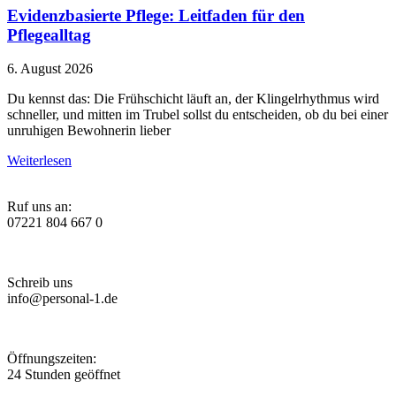
Evidenzbasierte Pflege: Leitfaden für den
Pflegealltag
6. August 2026
Du kennst das: Die Frühschicht läuft an, der Klingelrhythmus wird
schneller, und mitten im Trubel sollst du entscheiden, ob du bei einer
unruhigen Bewohnerin lieber
Weiterlesen
Ruf uns an:
07221 804 667 0
Schreib uns
info@personal-1.de
Öffnungszeiten:
24 Stunden geöffnet