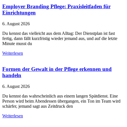
Employer Branding Pflege: Praxisleitfaden für
Einrichtungen
6. August 2026
Du kennst das vielleicht aus dem Alltag: Der Dienstplan ist fast
fertig, dann fällt kurzfristig wieder jemand aus, und auf die letzte
Minute musst du
Weiterlesen
Formen der Gewalt in der Pflege erkennen und
handeln
6. August 2026
Du kennst das wahrscheinlich aus einem langen Spätdienst. Eine
Person wird beim Abendessen übergangen, ein Ton im Team wird
schärfer, jemand sagt aus Zeitdruck den
Weiterlesen