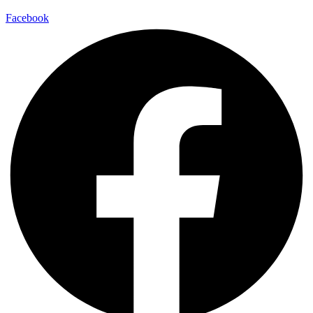
Facebook