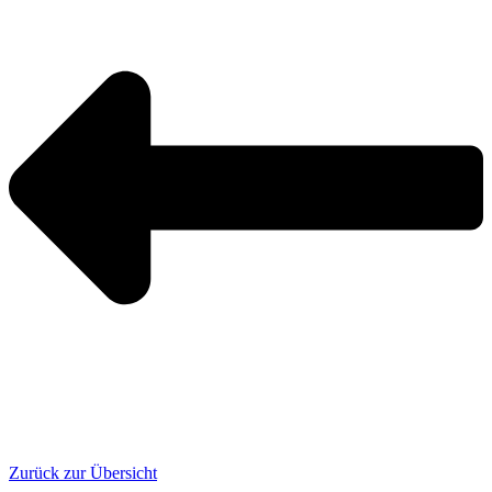
Zurück zur Übersicht