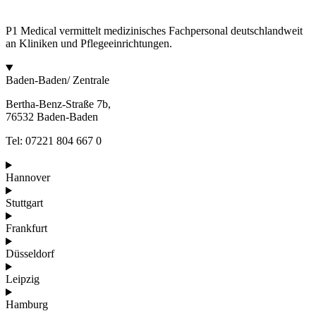
P1 Medical vermittelt medizinisches Fachpersonal deutschlandweit
an Kliniken und Pflegeeinrichtungen.
Baden-Baden/ Zentrale
Bertha-Benz-Straße 7b,
76532 Baden-Baden
Tel: 07221 804 667 0
Hannover
Stuttgart
Frankfurt
Düsseldorf
Leipzig
Hamburg