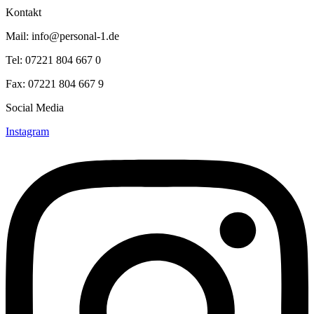
Kontakt
Mail: info@personal-1.de
Tel: 07221 804 667 0
Fax: 07221 804 667 9
Social Media
Instagram