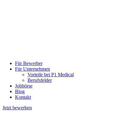
Für Bewerber
Für Unternehmen
Vorteile bei P1 Medical
Berufsfelder
Jobbörse
Blog
Kontakt
Jetzt bewerben