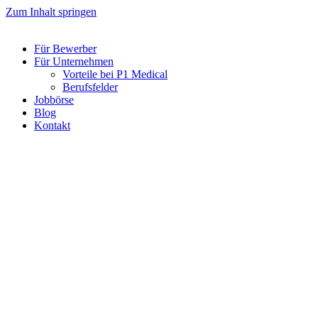
Zum Inhalt springen
Für Bewerber
Für Unternehmen
Vorteile bei P1 Medical
Berufsfelder
Jobbörse
Blog
Kontakt