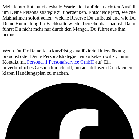
Mein klarer Rat lautet deshalb: Warte nicht auf den nächsten Ausfall,
um Deine Personalstrategie zu überdenken. Entscheide jetzt, welche
Maßnahmen sofort gelten, welche Reserve Du aufbaust und wie Du
Deine Einrichtung für Fachkräfte wieder berechenbar machst. Dann
führst Du nicht mehr nur durch den Mangel. Du führst aus ihm
heraus.
Wenn Du für Deine Kita kurzfristig qualifizierte Unterstützung
brauchst oder Deine Personalstrategie neu aufsetzen willst, nimm
Kontakt mit
Personal 1 Personalservice GmbH
auf. Ein
unverbindliches Gespräch reicht oft, um aus diffusem Druck einen
klaren Handlungsplan zu machen.