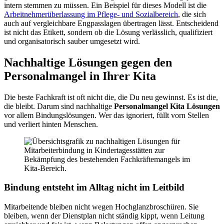
intern stemmen zu müssen. Ein Beispiel für dieses Modell ist die
Arbeitnehmerüberlassung im Pflege- und Sozialbereich
, die sich
auch auf vergleichbare Engpasslagen übertragen lässt. Entscheidend
ist nicht das Etikett, sondern ob die Lösung verlässlich, qualifiziert
und organisatorisch sauber umgesetzt wird.
Nachhaltige Lösungen gegen den
Personalmangel in Ihrer Kita
Die beste Fachkraft ist oft nicht die, die Du neu gewinnst. Es ist die,
die bleibt. Darum sind nachhaltige
Personalmangel Kita Lösungen
vor allem Bindungslösungen. Wer das ignoriert, füllt vorn Stellen
und verliert hinten Menschen.
Bindung entsteht im Alltag nicht im Leitbild
Mitarbeitende bleiben nicht wegen Hochglanzbroschüren. Sie
bleiben, wenn der Dienstplan nicht ständig kippt, wenn Leitung