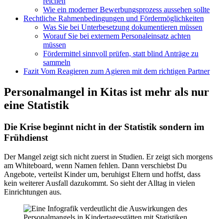
reichen
Wie ein moderner Bewerbungsprozess aussehen sollte
Rechtliche Rahmenbedingungen und Fördermöglichkeiten
Was Sie bei Unterbesetzung dokumentieren müssen
Worauf Sie bei externem Personaleinsatz achten
müssen
Fördermittel sinnvoll prüfen, statt blind Anträge zu
sammeln
Fazit Vom Reagieren zum Agieren mit dem richtigen Partner
Personalmangel in Kitas ist mehr als nur
eine Statistik
Die Krise beginnt nicht in der Statistik sondern im
Frühdienst
Der Mangel zeigt sich nicht zuerst in Studien. Er zeigt sich morgens
am Whiteboard, wenn Namen fehlen. Dann verschiebst Du
Angebote, verteilst Kinder um, beruhigst Eltern und hoffst, dass
kein weiterer Ausfall dazukommt. So sieht der Alltag in vielen
Einrichtungen aus.