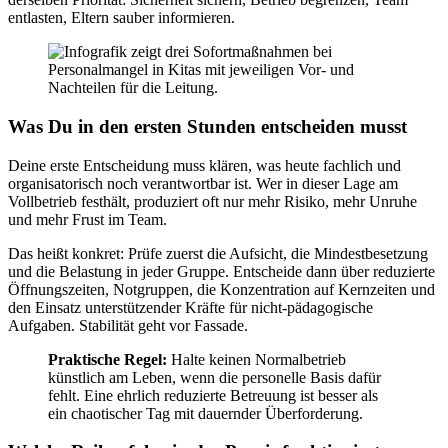
entlasten, Eltern sauber informieren.
Was Du in den ersten Stunden entscheiden musst
Deine erste Entscheidung muss klären, was heute fachlich und
organisatorisch noch verantwortbar ist. Wer in dieser Lage am
Vollbetrieb festhält, produziert oft nur mehr Risiko, mehr Unruhe
und mehr Frust im Team.
Das heißt konkret: Prüfe zuerst die Aufsicht, die Mindestbesetzung
und die Belastung in jeder Gruppe. Entscheide dann über reduzierte
Öffnungszeiten, Notgruppen, die Konzentration auf Kernzeiten und
den Einsatz unterstützender Kräfte für nicht-pädagogische
Aufgaben. Stabilität geht vor Fassade.
Praktische Regel:
Halte keinen Normalbetrieb
künstlich am Leben, wenn die personelle Basis dafür
fehlt. Eine ehrlich reduzierte Betreuung ist besser als
ein chaotischer Tag mit dauernder Überforderung.