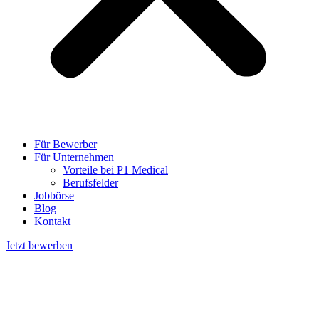
Für Bewerber
Für Unternehmen
Vorteile bei P1 Medical
Berufsfelder
Jobbörse
Blog
Kontakt
Jetzt bewerben