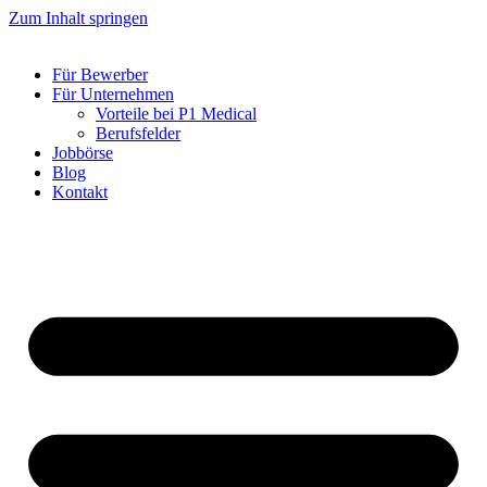
Zum Inhalt springen
Für Bewerber
Für Unternehmen
Vorteile bei P1 Medical
Berufsfelder
Jobbörse
Blog
Kontakt