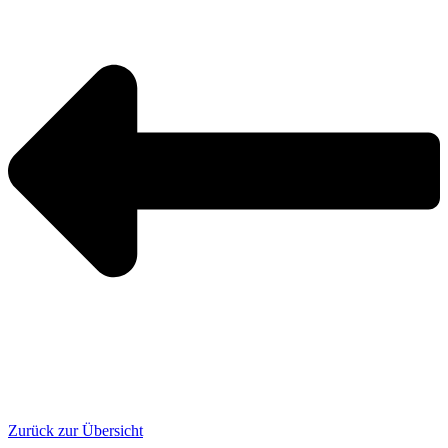
Zurück zur Übersicht