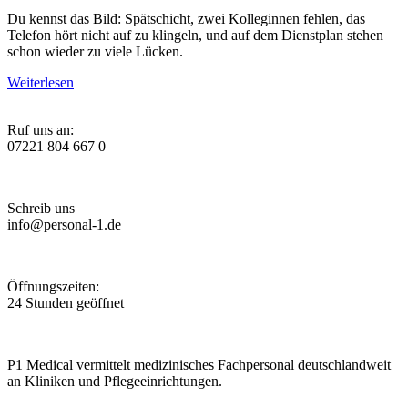
Du kennst das Bild: Spätschicht, zwei Kolleginnen fehlen, das
Telefon hört nicht auf zu klingeln, und auf dem Dienstplan stehen
schon wieder zu viele Lücken.
Weiterlesen
Ruf uns an:
07221 804 667 0
Schreib uns
info@personal-1.de
Öffnungszeiten:
24 Stunden geöffnet
P1 Medical vermittelt medizinisches Fachpersonal deutschlandweit
an Kliniken und Pflegeeinrichtungen.