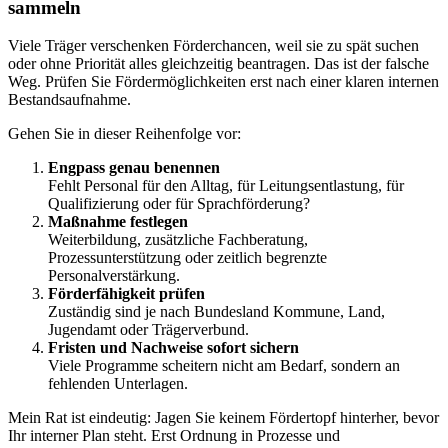
sammeln
Viele Träger verschenken Förderchancen, weil sie zu spät suchen
oder ohne Priorität alles gleichzeitig beantragen. Das ist der falsche
Weg. Prüfen Sie Fördermöglichkeiten erst nach einer klaren internen
Bestandsaufnahme.
Gehen Sie in dieser Reihenfolge vor:
Engpass genau benennen
Fehlt Personal für den Alltag, für Leitungsentlastung, für
Qualifizierung oder für Sprachförderung?
Maßnahme festlegen
Weiterbildung, zusätzliche Fachberatung,
Prozessunterstützung oder zeitlich begrenzte
Personalverstärkung.
Förderfähigkeit prüfen
Zuständig sind je nach Bundesland Kommune, Land,
Jugendamt oder Trägerverbund.
Fristen und Nachweise sofort sichern
Viele Programme scheitern nicht am Bedarf, sondern an
fehlenden Unterlagen.
Mein Rat ist eindeutig: Jagen Sie keinem Fördertopf hinterher, bevor
Ihr interner Plan steht. Erst Ordnung in Prozesse und