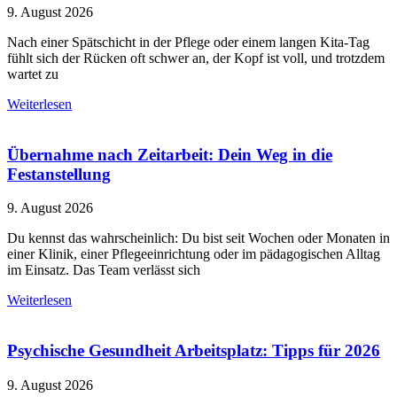
9. August 2026
Nach einer Spätschicht in der Pflege oder einem langen Kita-Tag
fühlt sich der Rücken oft schwer an, der Kopf ist voll, und trotzdem
wartet zu
Weiterlesen
Übernahme nach Zeitarbeit: Dein Weg in die
Festanstellung
9. August 2026
Du kennst das wahrscheinlich: Du bist seit Wochen oder Monaten in
einer Klinik, einer Pflegeeinrichtung oder im pädagogischen Alltag
im Einsatz. Das Team verlässt sich
Weiterlesen
Psychische Gesundheit Arbeitsplatz: Tipps für 2026
9. August 2026