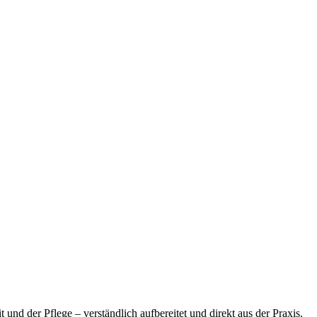
und der Pflege – verständlich aufbereitet und direkt aus der Praxis.