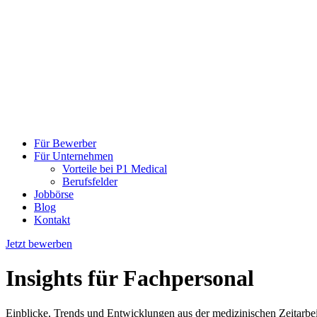
Für Bewerber
Für Unternehmen
Vorteile bei P1 Medical
Berufsfelder
Jobbörse
Blog
Kontakt
Jetzt bewerben
Insights
für Fachpersonal
Einblicke, Trends und Entwicklungen aus der medizinischen Zeitarbeit 