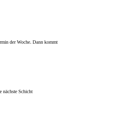
zttermin der Woche. Dann kommt
ie nächste Schicht