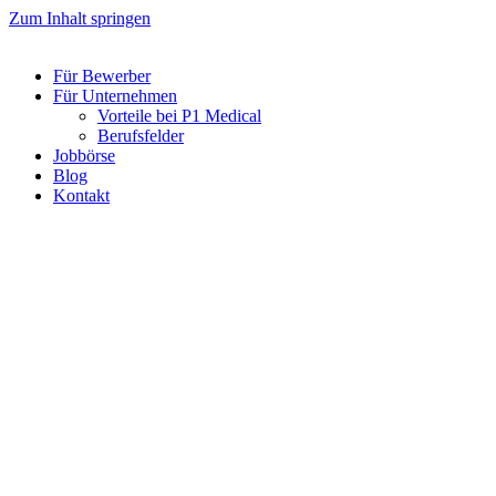
Zum Inhalt springen
Für Bewerber
Für Unternehmen
Vorteile bei P1 Medical
Berufsfelder
Jobbörse
Blog
Kontakt