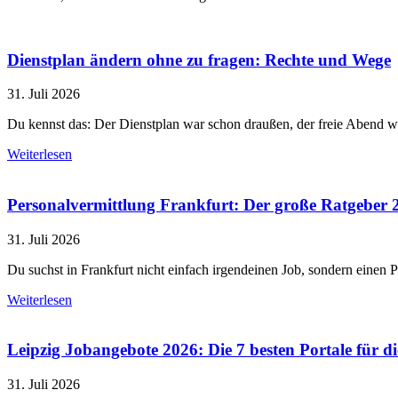
Dienstplan ändern ohne zu fragen: Rechte und Wege
31. Juli 2026
Du kennst das: Der Dienstplan war schon draußen, der freie Abend wa
Weiterlesen
Personalvermittlung Frankfurt: Der große Ratgeber 
31. Juli 2026
Du suchst in Frankfurt nicht einfach irgendeinen Job, sondern einen P
Weiterlesen
Leipzig Jobangebote 2026: Die 7 besten Portale für d
31. Juli 2026