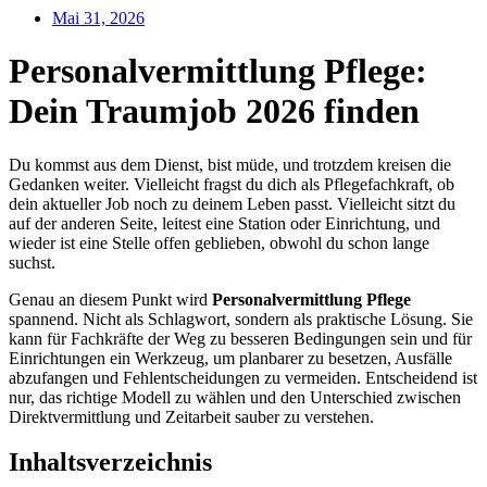
Mai 31, 2026
Personalvermittlung Pflege:
Dein Traumjob 2026 finden
Du kommst aus dem Dienst, bist müde, und trotzdem kreisen die
Gedanken weiter. Vielleicht fragst du dich als Pflegefachkraft, ob
dein aktueller Job noch zu deinem Leben passt. Vielleicht sitzt du
auf der anderen Seite, leitest eine Station oder Einrichtung, und
wieder ist eine Stelle offen geblieben, obwohl du schon lange
suchst.
Genau an diesem Punkt wird
Personalvermittlung Pflege
spannend. Nicht als Schlagwort, sondern als praktische Lösung. Sie
kann für Fachkräfte der Weg zu besseren Bedingungen sein und für
Einrichtungen ein Werkzeug, um planbarer zu besetzen, Ausfälle
abzufangen und Fehlentscheidungen zu vermeiden. Entscheidend ist
nur, das richtige Modell zu wählen und den Unterschied zwischen
Direktvermittlung und Zeitarbeit sauber zu verstehen.
Inhaltsverzeichnis