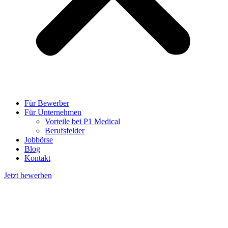
Für Bewerber
Für Unternehmen
Vorteile bei P1 Medical
Berufsfelder
Jobbörse
Blog
Kontakt
Jetzt bewerben