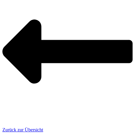
Zurück zur Übersicht