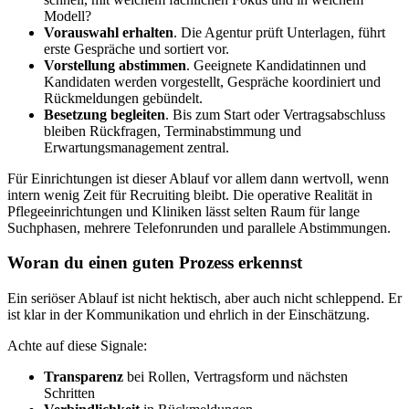
Modell?
Vorauswahl erhalten
. Die Agentur prüft Unterlagen, führt
erste Gespräche und sortiert vor.
Vorstellung abstimmen
. Geeignete Kandidatinnen und
Kandidaten werden vorgestellt, Gespräche koordiniert und
Rückmeldungen gebündelt.
Besetzung begleiten
. Bis zum Start oder Vertragsabschluss
bleiben Rückfragen, Terminabstimmung und
Erwartungsmanagement zentral.
Für Einrichtungen ist dieser Ablauf vor allem dann wertvoll, wenn
intern wenig Zeit für Recruiting bleibt. Die operative Realität in
Pflegeeinrichtungen und Kliniken lässt selten Raum für lange
Suchphasen, mehrere Telefonrunden und parallele Abstimmungen.
Woran du einen guten Prozess erkennst
Ein seriöser Ablauf ist nicht hektisch, aber auch nicht schleppend. Er
ist klar in der Kommunikation und ehrlich in der Einschätzung.
Achte auf diese Signale:
Transparenz
bei Rollen, Vertragsform und nächsten
Schritten