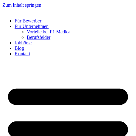
Zum Inhalt springen
Für Bewerber
Für Unternehmen
Vorteile bei P1 Medical
Berufsfelder
Jobbörse
Blog
Kontakt