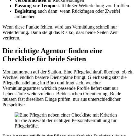
Verbindlichkeit
in Rückmeldungen
Passung vor Tempo
statt bloßer Weiterleitung von Profilen
Begleitung
auch dann, wenn Rückfragen oder Zweifel
auftauchen
Wenn diese Punkte fehlen, wird aus Vermittlung schnell nur
Weiterleitung. Dann steigt das Risiko, dass beide Seiten Zeit
verlieren.
Die richtige Agentur finden eine
Checkliste für beide Seiten
Montagmorgen auf der Station. Eine Pflegefachkraft überlegt, ob ein
Wechsel endlich bessere Dienstpläne bringt. Gleichzeitig sitzt die
Pflegedienstleitung im Büro und fragt sich, welcher
Vermittlungspartner wirklich passende Profile liefert statt nur
Lebensläufe weiterzuleiten. Beide suchen Orientierung. Beide
müssen fast dieselben Dinge prüfen, nur aus unterschiedlicher
Perspektive.