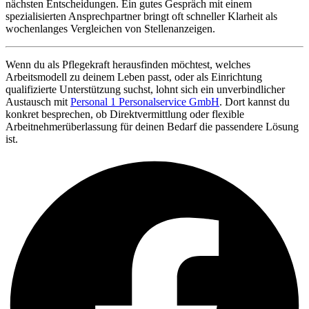
nächsten Entscheidungen. Ein gutes Gespräch mit einem
spezialisierten Ansprechpartner bringt oft schneller Klarheit als
wochenlanges Vergleichen von Stellenanzeigen.
Wenn du als Pflegekraft herausfinden möchtest, welches
Arbeitsmodell zu deinem Leben passt, oder als Einrichtung
qualifizierte Unterstützung suchst, lohnt sich ein unverbindlicher
Austausch mit
Personal 1 Personalservice GmbH
. Dort kannst du
konkret besprechen, ob Direktvermittlung oder flexible
Arbeitnehmerüberlassung für deinen Bedarf die passendere Lösung
ist.