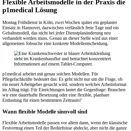
Flexible Arbeitsmodelle in der Praxis die
p1medical Lösung
Montag Frühdienst in Köln, zwei Wochen später ein geplanter
Einsatz in Hannover, dazwischen verlässlich freie Tage und ein
Gehaltsmodell, das nicht bei jeder Dienstplanänderung neu
verhandelt werden muss. Genau an dieser Stelle wird aus einer
allgemeinen Jobsuche eine konkrete Modellentscheidung.
p1medical arbeitet mit genau solchen Modellen. Für
Pflegefachkräfte bedeutet das: Es geht nicht nur um die Frage, ob
ein neuer Arbeitgeber gesucht wird, sondern welches Arbeitsformat
im Alltag trägt. Für Einrichtungen lautet die Gegenfrage: Brauchen
wir eine dauerhafte Besetzung oder eine flexible, planbare
Entlastung für einen bestimmten Zeitraum?
Wann flexible Modelle sinnvoll sind
Flexible Arbeitsmodelle passen vor allem dann, wenn der klassische
Festvertrag einen Teil der Bedürfnisse abdeckt, aber nicht die ganze