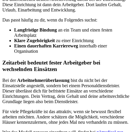
Diese Einrichtung ist dann dein Arbeitgeber. Dort laufen Gehalt,
Urlaub, Einarbeitung und Entwicklung.
Das passt häufig zu dir, wenn du Folgendes suchst:
Langfristige Bindung
an ein Team und einen festen
Arbeitsplatz
Klare Zugehörigkeit
zu einer Einrichtung
Einen dauerhaften Karriereweg
innerhalb einer
Organisation
Zeitarbeit bedeutet fester Arbeitgeber bei
wechselnden Einsätzen
Bei der
Arbeitnehmerüberlassung
bist du nicht bei der
Einsatzstelle angestellt, sondern bei einem Personaldienstleister.
Dieser überlässt dich für befristete Einsätze an verschiedene
Einrichtungen. Dein Vertrag, dein Gehalt und deine arbeitsrechtliche
Grundlage liegen also beim Dienstleister.
Für viele Pflegekräfte ist das attraktiv, wenn sie bewusst flexibel
arbeiten möchten. Andere schätzen die Möglichkeit, verschiedene
Häuser kennenzulernen, ohne jedes Mal neu verhandeln zu müssen.