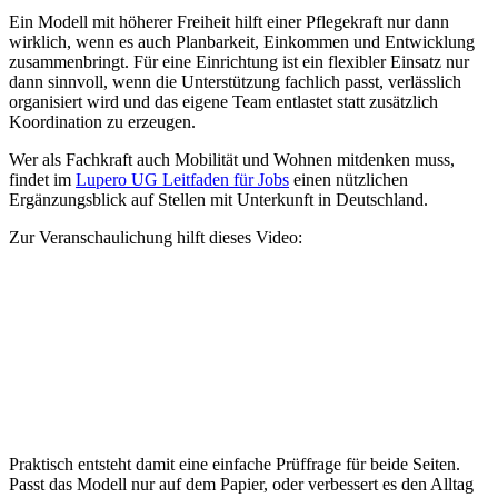
Ein Modell mit höherer Freiheit hilft einer Pflegekraft nur dann
wirklich, wenn es auch Planbarkeit, Einkommen und Entwicklung
zusammenbringt. Für eine Einrichtung ist ein flexibler Einsatz nur
dann sinnvoll, wenn die Unterstützung fachlich passt, verlässlich
organisiert wird und das eigene Team entlastet statt zusätzlich
Koordination zu erzeugen.
Wer als Fachkraft auch Mobilität und Wohnen mitdenken muss,
findet im
Lupero UG Leitfaden für Jobs
einen nützlichen
Ergänzungsblick auf Stellen mit Unterkunft in Deutschland.
Zur Veranschaulichung hilft dieses Video:
Praktisch entsteht damit eine einfache Prüffrage für beide Seiten.
Passt das Modell nur auf dem Papier, oder verbessert es den Alltag