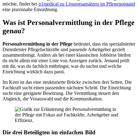
möchte, findet bei
p1medical zu Lösungsansätzen im Pflegenotstand
eine praxisnahe Einordnung.
Was ist Personalvermittlung in der Pflege
genau?
Personalvermittlung in der Pflege
bedeutet, dass ein spezialisierter
Dienstleister Pflegefachkräfte und passende Arbeitgeber gezielt
zusammenbringt. Anders als bei einer klassischen Jobbörse bleibst
du nicht allein mit einer Liste von Anzeigen zurück. Jemand prüft
mit dir, was du fachlich mitbringst, was du suchst und welche
Einrichtung wirklich dazu passt.
Im Kern ist das eine strukturierte Brücke zwischen drei Seiten. Die
Fachkraft sucht einen passenden nächsten Schritt. Die Einrichtung
sucht eine geeignete Besetzung. Die Vermittlung steuert den
Abgleich, die Vorauswahl und die Kommunikation.
Die drei Beteiligten im einfachen Bild