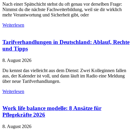
Nach einer Spätschicht stehst du oft genau vor derselben Frage:
Nimmst du die nächste Fachweiterbildung, weil sie dir wirklich
mehr Verantwortung und Sicherheit gibt, oder
Weiterlesen
Tarifverhandlungen in Deutschland: Ablauf, Rechte
und Tipps
8. August 2026
Du kennst das vielleicht aus dem Dienst: Zwei Kolleginnen fallen
aus, der Kalender ist voll, und dann läuft im Radio eine Meldung
über neue Tarifverhandlungen.
Weiterlesen
Work life balance modelle: 8 Ansätze für
Pflegekräfte 2026
8. August 2026