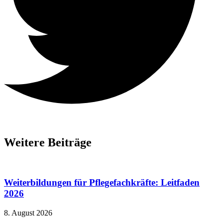
Weitere Beiträge
Weiterbildungen für Pflegefachkräfte: Leitfaden
2026
8. August 2026