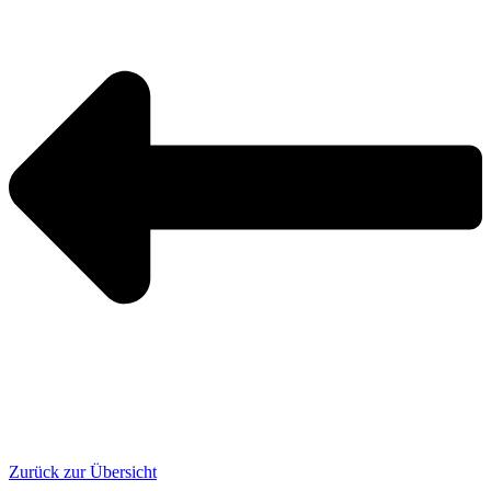
Zurück zur Übersicht