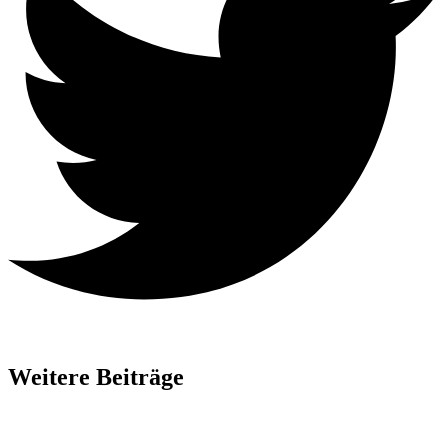
Weitere Beiträge