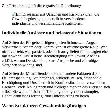
Zur Orientierung hilft diese grafische Einordnung:
Individuelle Auslöser und belastende Situationen
Auf Seiten der Pflegebedürftigen spielen Schmerzen, Angst,
Verwirrtheit, Scham oder Kontrollverlust oft eine große Rolle. Wer
nicht versteht, was passiert, oder sich ausgeliefert fühlt, reagiert eher
mit Abwehr. Das ist keine Rechtfertigung für Gewalt. Aber es
erklärt, warum Deeskalation, klare Ansprache und ein ruhiges
Vorgehen so wichtig sind.
Auf Seiten der Mitarbeitenden kommen andere Faktoren dazu.
Daueranspannung, Schlafmangel, fehlende Pausen, emotionale
Erschöpfung und Unsicherheit in Konfliktsituationen verschieben
Grenzen. Viele Kolleginnen und Kollegen merken das zuerst an sich
selbst. Sie werden härter im Ton, ungeduldiger oder stumpfer.
Genau dann ist es wichtig, früh Unterstützung zu holen.
Wenn Strukturen Gewalt mitbegünstigen