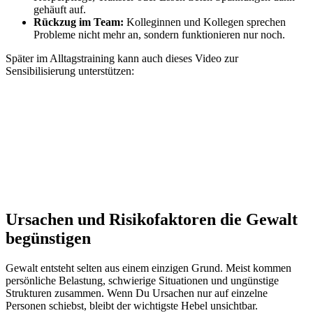
gehäuft auf.
Rückzug im Team:
Kolleginnen und Kollegen sprechen
Probleme nicht mehr an, sondern funktionieren nur noch.
Später im Alltagstraining kann auch dieses Video zur
Sensibilisierung unterstützen:
Ursachen und Risikofaktoren die Gewalt
begünstigen
Gewalt entsteht selten aus einem einzigen Grund. Meist kommen
persönliche Belastung, schwierige Situationen und ungünstige
Strukturen zusammen. Wenn Du Ursachen nur auf einzelne
Personen schiebst, bleibt der wichtigste Hebel unsichtbar.