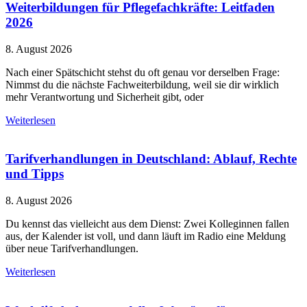
Weiterbildungen für Pflegefachkräfte: Leitfaden
2026
8. August 2026
Nach einer Spätschicht stehst du oft genau vor derselben Frage:
Nimmst du die nächste Fachweiterbildung, weil sie dir wirklich
mehr Verantwortung und Sicherheit gibt, oder
Weiterlesen
Tarifverhandlungen in Deutschland: Ablauf, Rechte
und Tipps
8. August 2026
Du kennst das vielleicht aus dem Dienst: Zwei Kolleginnen fallen
aus, der Kalender ist voll, und dann läuft im Radio eine Meldung
über neue Tarifverhandlungen.
Weiterlesen