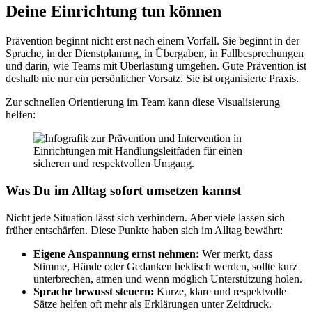
Deine Einrichtung tun können
Prävention beginnt nicht erst nach einem Vorfall. Sie beginnt in der
Sprache, in der Dienstplanung, in Übergaben, in Fallbesprechungen
und darin, wie Teams mit Überlastung umgehen. Gute Prävention ist
deshalb nie nur ein persönlicher Vorsatz. Sie ist organisierte Praxis.
Zur schnellen Orientierung im Team kann diese Visualisierung
helfen:
Was Du im Alltag sofort umsetzen kannst
Nicht jede Situation lässt sich verhindern. Aber viele lassen sich
früher entschärfen. Diese Punkte haben sich im Alltag bewährt:
Eigene Anspannung ernst nehmen:
Wer merkt, dass
Stimme, Hände oder Gedanken hektisch werden, sollte kurz
unterbrechen, atmen und wenn möglich Unterstützung holen.
Sprache bewusst steuern:
Kurze, klare und respektvolle
Sätze helfen oft mehr als Erklärungen unter Zeitdruck.