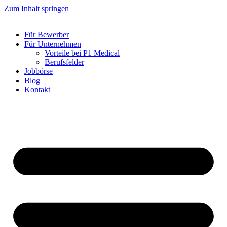
Zum Inhalt springen
Für Bewerber
Für Unternehmen
Vorteile bei P1 Medical
Berufsfelder
Jobbörse
Blog
Kontakt