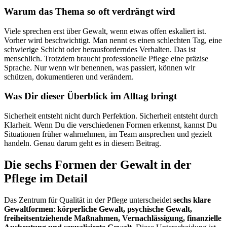
Warum das Thema so oft verdrängt wird
Viele sprechen erst über Gewalt, wenn etwas offen eskaliert ist.
Vorher wird beschwichtigt. Man nennt es einen schlechten Tag, eine
schwierige Schicht oder herausforderndes Verhalten. Das ist
menschlich. Trotzdem braucht professionelle Pflege eine präzise
Sprache. Nur wenn wir benennen, was passiert, können wir
schützen, dokumentieren und verändern.
Was Dir dieser Überblick im Alltag bringt
Sicherheit entsteht nicht durch Perfektion. Sicherheit entsteht durch
Klarheit. Wenn Du die verschiedenen Formen erkennst, kannst Du
Situationen früher wahrnehmen, im Team ansprechen und gezielt
handeln. Genau darum geht es in diesem Beitrag.
Die sechs Formen der Gewalt in der
Pflege im Detail
Das Zentrum für Qualität in der Pflege unterscheidet
sechs klare
Gewaltformen
:
körperliche Gewalt, psychische Gewalt,
freiheitsentziehende Maßnahmen, Vernachlässigung, finanzielle