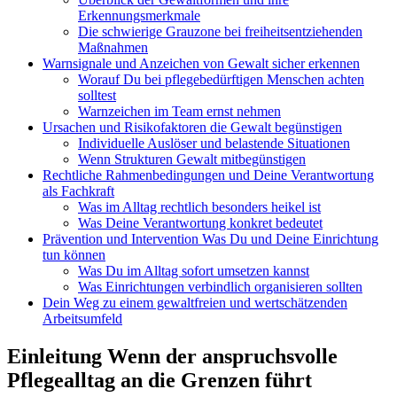
Erkennungsmerkmale
Die schwierige Grauzone bei freiheitsentziehenden
Maßnahmen
Warnsignale und Anzeichen von Gewalt sicher erkennen
Worauf Du bei pflegebedürftigen Menschen achten
solltest
Warnzeichen im Team ernst nehmen
Ursachen und Risikofaktoren die Gewalt begünstigen
Individuelle Auslöser und belastende Situationen
Wenn Strukturen Gewalt mitbegünstigen
Rechtliche Rahmenbedingungen und Deine Verantwortung
als Fachkraft
Was im Alltag rechtlich besonders heikel ist
Was Deine Verantwortung konkret bedeutet
Prävention und Intervention Was Du und Deine Einrichtung
tun können
Was Du im Alltag sofort umsetzen kannst
Was Einrichtungen verbindlich organisieren sollten
Dein Weg zu einem gewaltfreien und wertschätzenden
Arbeitsumfeld
Einleitung Wenn der anspruchsvolle
Pflegealltag an die Grenzen führt