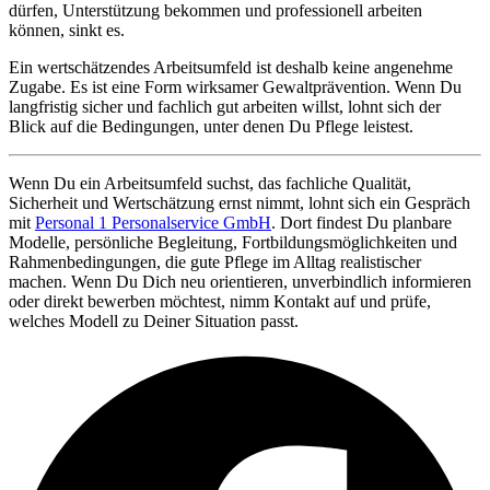
dürfen, Unterstützung bekommen und professionell arbeiten
können, sinkt es.
Ein wertschätzendes Arbeitsumfeld ist deshalb keine angenehme
Zugabe. Es ist eine Form wirksamer Gewaltprävention. Wenn Du
langfristig sicher und fachlich gut arbeiten willst, lohnt sich der
Blick auf die Bedingungen, unter denen Du Pflege leistest.
Wenn Du ein Arbeitsumfeld suchst, das fachliche Qualität,
Sicherheit und Wertschätzung ernst nimmt, lohnt sich ein Gespräch
mit
Personal 1 Personalservice GmbH
. Dort findest Du planbare
Modelle, persönliche Begleitung, Fortbildungsmöglichkeiten und
Rahmenbedingungen, die gute Pflege im Alltag realistischer
machen. Wenn Du Dich neu orientieren, unverbindlich informieren
oder direkt bewerben möchtest, nimm Kontakt auf und prüfe,
welches Modell zu Deiner Situation passt.