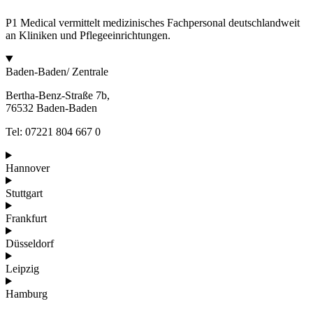
P1 Medical vermittelt medizinisches Fachpersonal deutschlandweit
an Kliniken und Pflegeeinrichtungen.
Baden-Baden/ Zentrale
Bertha-Benz-Straße 7b,
76532 Baden-Baden
Tel: 07221 804 667 0
Hannover
Stuttgart
Frankfurt
Düsseldorf
Leipzig
Hamburg