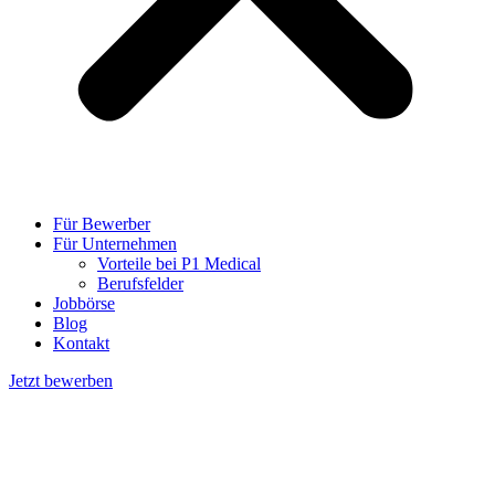
Für Bewerber
Für Unternehmen
Vorteile bei P1 Medical
Berufsfelder
Jobbörse
Blog
Kontakt
Jetzt bewerben