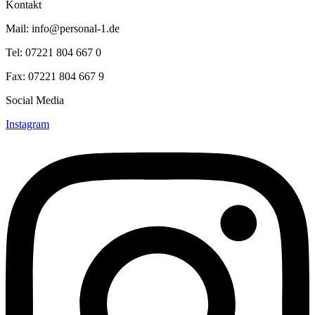
Kontakt
Mail: info@personal-1.de
Tel: 07221 804 667 0
Fax: 07221 804 667 9
Social Media
Instagram