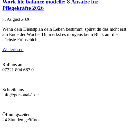
Work life balance modelle: 8 Ansätze für
Pflegekräfte 2026
8. August 2026
Wenn dein Dienstplan dein Leben bestimmt, spürst du das nicht erst
am Ende der Woche. Du merkst es morgens beim Blick auf die
nächste Frühschicht,
Weiterlesen
Ruf uns an:
07221 804 667 0
Schreib uns
info@personal-1.de
Öffnungszeiten:
24 Stunden geöffnet