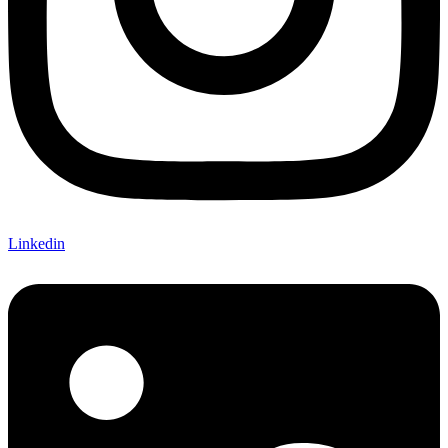
Linkedin