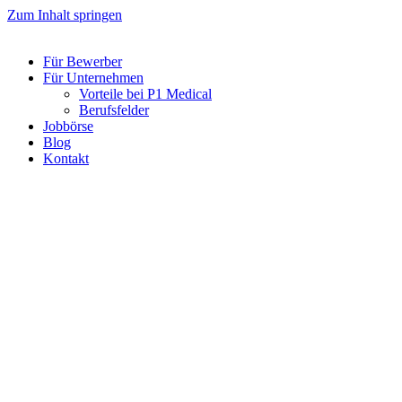
Zum Inhalt springen
Für Bewerber
Für Unternehmen
Vorteile bei P1 Medical
Berufsfelder
Jobbörse
Blog
Kontakt