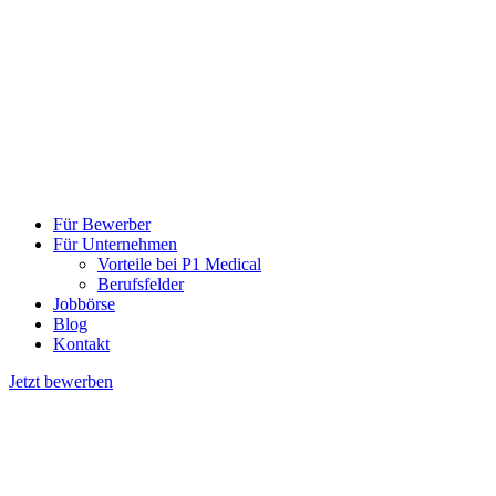
Für Bewerber
Für Unternehmen
Vorteile bei P1 Medical
Berufsfelder
Jobbörse
Blog
Kontakt
Jetzt bewerben