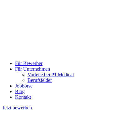
Für Bewerber
Für Unternehmen
Vorteile bei P1 Medical
Berufsfelder
Jobbörse
Blog
Kontakt
Jetzt bewerben