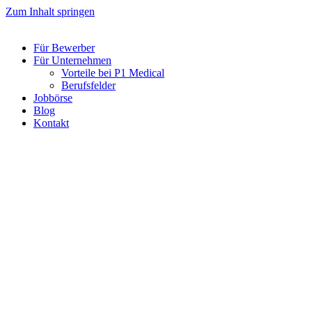
Zum Inhalt springen
Für Bewerber
Für Unternehmen
Vorteile bei P1 Medical
Berufsfelder
Jobbörse
Blog
Kontakt