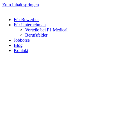
Zum Inhalt springen
Für Bewerber
Für Unternehmen
Vorteile bei P1 Medical
Berufsfelder
Jobbörse
Blog
Kontakt