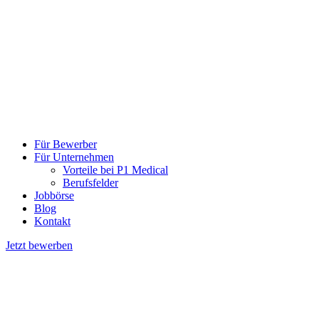
Für Bewerber
Für Unternehmen
Vorteile bei P1 Medical
Berufsfelder
Jobbörse
Blog
Kontakt
Jetzt bewerben