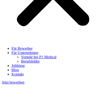
Für Bewerber
Für Unternehmen
Vorteile bei P1 Medical
Berufsfelder
Jobbörse
Blog
Kontakt
Jetzt bewerben