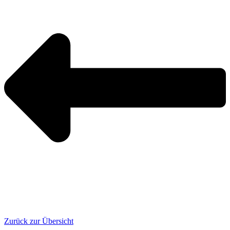
Zurück zur Übersicht