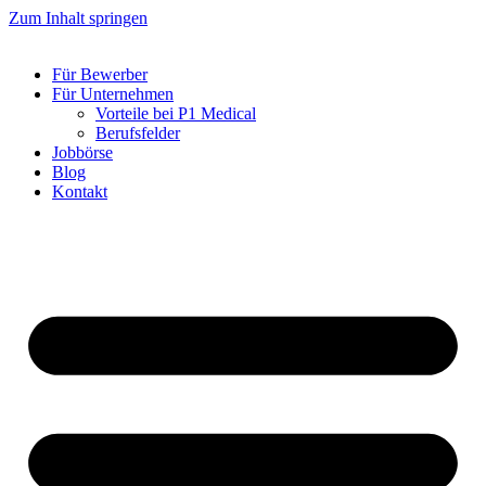
Zum Inhalt springen
Für Bewerber
Für Unternehmen
Vorteile bei P1 Medical
Berufsfelder
Jobbörse
Blog
Kontakt