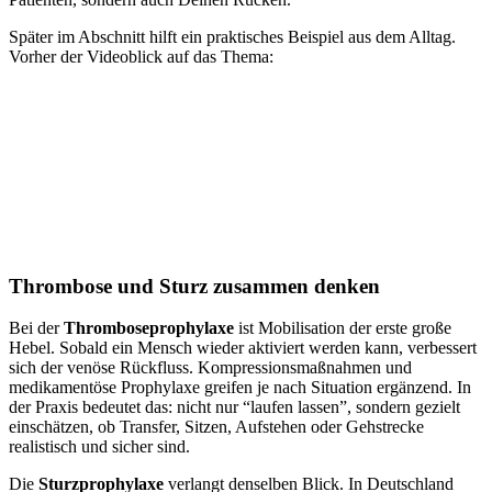
Später im Abschnitt hilft ein praktisches Beispiel aus dem Alltag.
Vorher der Videoblick auf das Thema:
Thrombose und Sturz zusammen denken
Bei der
Thromboseprophylaxe
ist Mobilisation der erste große
Hebel. Sobald ein Mensch wieder aktiviert werden kann, verbessert
sich der venöse Rückfluss. Kompressionsmaßnahmen und
medikamentöse Prophylaxe greifen je nach Situation ergänzend. In
der Praxis bedeutet das: nicht nur “laufen lassen”, sondern gezielt
einschätzen, ob Transfer, Sitzen, Aufstehen oder Gehstrecke
realistisch und sicher sind.
Die
Sturzprophylaxe
verlangt denselben Blick. In Deutschland