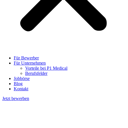
Für Bewerber
Für Unternehmen
Vorteile bei P1 Medical
Berufsfelder
Jobbörse
Blog
Kontakt
Jetzt bewerben