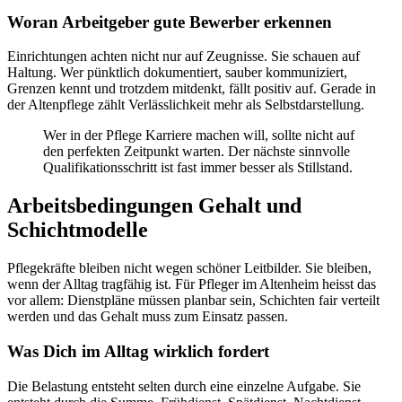
Woran Arbeitgeber gute Bewerber erkennen
Einrichtungen achten nicht nur auf Zeugnisse. Sie schauen auf
Haltung. Wer pünktlich dokumentiert, sauber kommuniziert,
Grenzen kennt und trotzdem mitdenkt, fällt positiv auf. Gerade in
der Altenpflege zählt Verlässlichkeit mehr als Selbstdarstellung.
Wer in der Pflege Karriere machen will, sollte nicht auf
den perfekten Zeitpunkt warten. Der nächste sinnvolle
Qualifikationsschritt ist fast immer besser als Stillstand.
Arbeitsbedingungen Gehalt und
Schichtmodelle
Pflegekräfte bleiben nicht wegen schöner Leitbilder. Sie bleiben,
wenn der Alltag tragfähig ist. Für Pfleger im Altenheim heisst das
vor allem: Dienstpläne müssen planbar sein, Schichten fair verteilt
werden und das Gehalt muss zum Einsatz passen.
Was Dich im Alltag wirklich fordert
Die Belastung entsteht selten durch eine einzelne Aufgabe. Sie