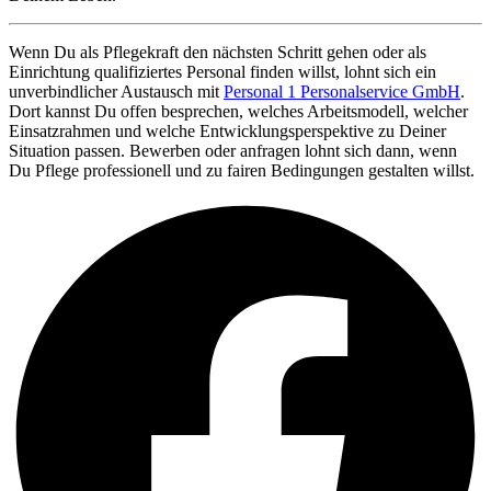
Wenn Du als Pflegekraft den nächsten Schritt gehen oder als
Einrichtung qualifiziertes Personal finden willst, lohnt sich ein
unverbindlicher Austausch mit
Personal 1 Personalservice GmbH
.
Dort kannst Du offen besprechen, welches Arbeitsmodell, welcher
Einsatzrahmen und welche Entwicklungsperspektive zu Deiner
Situation passen. Bewerben oder anfragen lohnt sich dann, wenn
Du Pflege professionell und zu fairen Bedingungen gestalten willst.