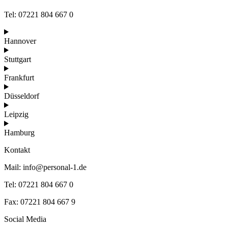
Tel: 07221 804 667 0
Hannover
Stuttgart
Frankfurt
Düsseldorf
Leipzig
Hamburg
Kontakt
Mail: info@personal-1.de
Tel: 07221 804 667 0
Fax: 07221 804 667 9
Social Media