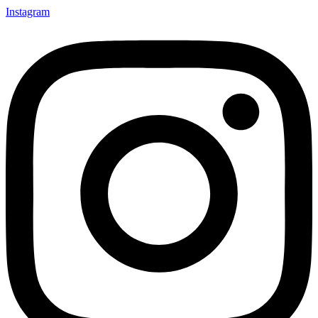
Instagram