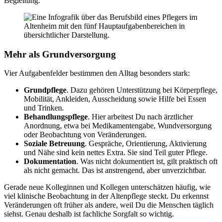
Begleitung.
Mehr als Grundversorgung
Vier Aufgabenfelder bestimmen den Alltag besonders stark:
Grundpflege
. Dazu gehören Unterstützung bei Körperpflege,
Mobilität, Ankleiden, Ausscheidung sowie Hilfe bei Essen
und Trinken.
Behandlungspflege
. Hier arbeitest Du nach ärztlicher
Anordnung, etwa bei Medikamentengabe, Wundversorgung
oder Beobachtung von Veränderungen.
Soziale Betreuung
. Gespräche, Orientierung, Aktivierung
und Nähe sind kein nettes Extra. Sie sind Teil guter Pflege.
Dokumentation
. Was nicht dokumentiert ist, gilt praktisch oft
als nicht gemacht. Das ist anstrengend, aber unverzichtbar.
Gerade neue Kolleginnen und Kollegen unterschätzen häufig, wie
viel klinische Beobachtung in der Altenpflege steckt. Du erkennst
Veränderungen oft früher als andere, weil Du die Menschen täglich
siehst. Genau deshalb ist fachliche Sorgfalt so wichtig.