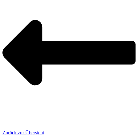
Zurück zur Übersicht