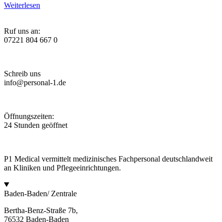
Weiterlesen
Ruf uns an:
07221 804 667 0
Schreib uns
info@personal-1.de
Öffnungszeiten:
24 Stunden geöffnet
P1 Medical vermittelt medizinisches Fachpersonal deutschlandweit
an Kliniken und Pflegeeinrichtungen.
Baden-Baden/ Zentrale
Bertha-Benz-Straße 7b,
76532 Baden-Baden