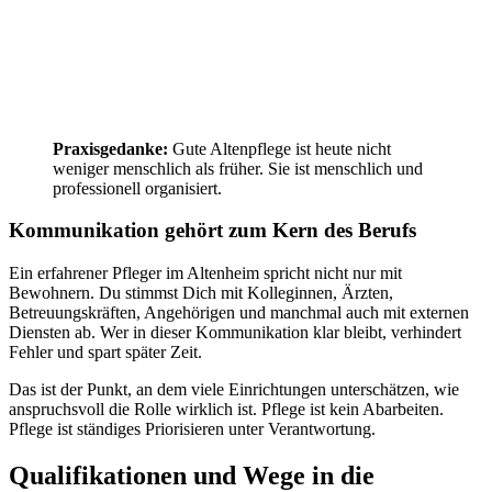
Praxisgedanke:
Gute Altenpflege ist heute nicht
weniger menschlich als früher. Sie ist menschlich und
professionell organisiert.
Kommunikation gehört zum Kern des Berufs
Ein erfahrener Pfleger im Altenheim spricht nicht nur mit
Bewohnern. Du stimmst Dich mit Kolleginnen, Ärzten,
Betreuungskräften, Angehörigen und manchmal auch mit externen
Diensten ab. Wer in dieser Kommunikation klar bleibt, verhindert
Fehler und spart später Zeit.
Das ist der Punkt, an dem viele Einrichtungen unterschätzen, wie
anspruchsvoll die Rolle wirklich ist. Pflege ist kein Abarbeiten.
Pflege ist ständiges Priorisieren unter Verantwortung.
Qualifikationen und Wege in die