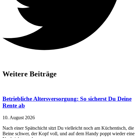
Weitere Beiträge
Betriebliche Altersversorgung: So sicherst Du Deine
Rente ab
10. August 2026
Nach einer Spätschicht sitzt Du vielleicht noch am Küchentisch, die
Beine schwer, der Kopf voll, und auf dem Handy poppt wieder eine