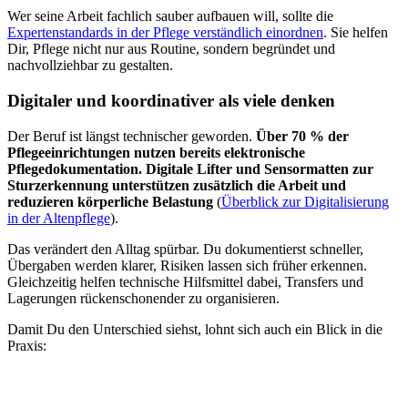
Wer seine Arbeit fachlich sauber aufbauen will, sollte die
Expertenstandards in der Pflege verständlich einordnen
. Sie helfen
Dir, Pflege nicht nur aus Routine, sondern begründet und
nachvollziehbar zu gestalten.
Digitaler und koordinativer als viele denken
Der Beruf ist längst technischer geworden.
Über 70 % der
Pflegeeinrichtungen nutzen bereits elektronische
Pflegedokumentation. Digitale Lifter und Sensormatten zur
Sturzerkennung unterstützen zusätzlich die Arbeit und
reduzieren körperliche Belastung
(
Überblick zur Digitalisierung
in der Altenpflege
).
Das verändert den Alltag spürbar. Du dokumentierst schneller,
Übergaben werden klarer, Risiken lassen sich früher erkennen.
Gleichzeitig helfen technische Hilfsmittel dabei, Transfers und
Lagerungen rückenschonender zu organisieren.
Damit Du den Unterschied siehst, lohnt sich auch ein Blick in die
Praxis: