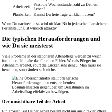
Passt die Wochenstundenzahl zu Deinem
Arbeitszeit
Leben?
Planbarkeit
Kannst Du freie Tage wirklich nutzen?
Wenn Du nachrechnest, wird oft klar: Nicht jede scheinbar sichere
Festanstellung ist wirklich attraktiv.
Die typischen Herausforderungen und
wie Du sie meisterst
Viele Probleme in der stationären Altenpflege werden zu weich
formuliert. Ich halte das für einen Fehler. Wer als Pfleger im
Altenheim arbeitet, spürt die Lücken sehr genau. Man muss sie
benennen, sonst ändert sich nichts.
Der unsichtbare Teil der Arbeit
Ein grosser Teil Deiner Arbeit besteht nicht nur aus direkter Pflege,