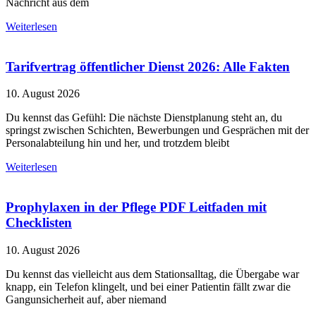
Nachricht aus dem
Weiterlesen
Tarifvertrag öffentlicher Dienst 2026: Alle Fakten
10. August 2026
Du kennst das Gefühl: Die nächste Dienstplanung steht an, du
springst zwischen Schichten, Bewerbungen und Gesprächen mit der
Personalabteilung hin und her, und trotzdem bleibt
Weiterlesen
Prophylaxen in der Pflege PDF Leitfaden mit
Checklisten
10. August 2026
Du kennst das vielleicht aus dem Stationsalltag, die Übergabe war
knapp, ein Telefon klingelt, und bei einer Patientin fällt zwar die
Gangunsicherheit auf, aber niemand