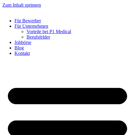
Zum Inhalt springen
Für Bewerber
Für Unternehmen
Vorteile bei P1 Medical
Berufsfelder
Jobbörse
Blog
Kontakt