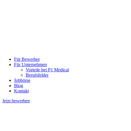
Für Bewerber
Für Unternehmen
Vorteile bei P1 Medical
Berufsfelder
Jobbörse
Blog
Kontakt
Jetzt bewerben