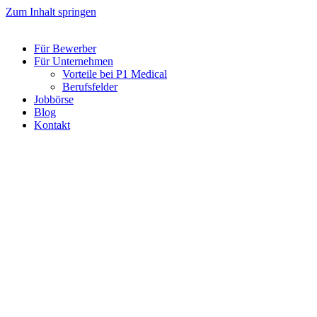
Zum Inhalt springen
Für Bewerber
Für Unternehmen
Vorteile bei P1 Medical
Berufsfelder
Jobbörse
Blog
Kontakt