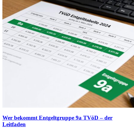
Wer bekommt Entgeltgruppe 9a TVöD – der
Leitfaden