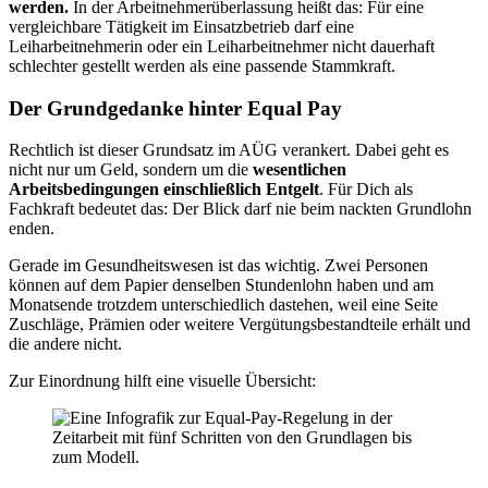
werden.
In der Arbeitnehmerüberlassung heißt das: Für eine
vergleichbare Tätigkeit im Einsatzbetrieb darf eine
Leiharbeitnehmerin oder ein Leiharbeitnehmer nicht dauerhaft
schlechter gestellt werden als eine passende Stammkraft.
Der Grundgedanke hinter Equal Pay
Rechtlich ist dieser Grundsatz im AÜG verankert. Dabei geht es
nicht nur um Geld, sondern um die
wesentlichen
Arbeitsbedingungen einschließlich Entgelt
. Für Dich als
Fachkraft bedeutet das: Der Blick darf nie beim nackten Grundlohn
enden.
Gerade im Gesundheitswesen ist das wichtig. Zwei Personen
können auf dem Papier denselben Stundenlohn haben und am
Monatsende trotzdem unterschiedlich dastehen, weil eine Seite
Zuschläge, Prämien oder weitere Vergütungsbestandteile erhält und
die andere nicht.
Zur Einordnung hilft eine visuelle Übersicht: