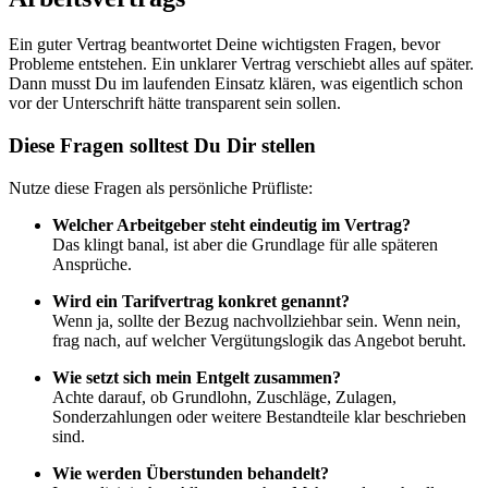
Ein guter Vertrag beantwortet Deine wichtigsten Fragen, bevor
Probleme entstehen. Ein unklarer Vertrag verschiebt alles auf später.
Dann musst Du im laufenden Einsatz klären, was eigentlich schon
vor der Unterschrift hätte transparent sein sollen.
Diese Fragen solltest Du Dir stellen
Nutze diese Fragen als persönliche Prüfliste:
Welcher Arbeitgeber steht eindeutig im Vertrag?
Das klingt banal, ist aber die Grundlage für alle späteren
Ansprüche.
Wird ein Tarifvertrag konkret genannt?
Wenn ja, sollte der Bezug nachvollziehbar sein. Wenn nein,
frag nach, auf welcher Vergütungslogik das Angebot beruht.
Wie setzt sich mein Entgelt zusammen?
Achte darauf, ob Grundlohn, Zuschläge, Zulagen,
Sonderzahlungen oder weitere Bestandteile klar beschrieben
sind.
Wie werden Überstunden behandelt?