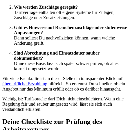
Wie werden Zuschläge geregelt?
Tarifverträge enthalten oft eigene Systeme für Zulagen,
Zuschläge oder Zusatzleistungen.
Gibt es Hinweise auf Branchenzuschläge oder stufenweise
Anpassungen?
Dann solltest Du nachvollziehen können, wann welche
Änderung greift.
Sind Abrechnung und Einsatzdauer sauber
dokumentiert?
Ohne diese Basis lässt sich später schwer prüfen, ob alles
korrekt umgesetzt wurde.
Für viele Fachkräfte ist an dieser Stelle ein transparenter Blick auf
übertarifliche Bezahlung
hilfreich. So erkennst Du schneller, ob ein
Angebot nur das Minimum erfüllt oder ob es darüber hinausgeht.
Wichtig ist: Tarifsprache darf Dich nicht einschüchtern. Wenn eine
Regelung fair und sauber umgesetzt wird, lässt sie sich auch
verständlich erklären.
Deine Checkliste zur Prüfung des
Arbeitsvertrags