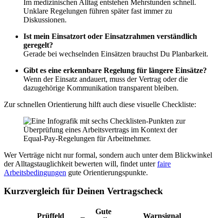
Im medizinischen Alltag entstehen Mehrstunden schnell.
Unklare Regelungen führen später fast immer zu
Diskussionen.
Ist mein Einsatzort oder Einsatzrahmen verständlich
geregelt?
Gerade bei wechselnden Einsätzen brauchst Du Planbarkeit.
Gibt es eine erkennbare Regelung für längere Einsätze?
Wenn der Einsatz andauert, muss der Vertrag oder die
dazugehörige Kommunikation transparent bleiben.
Zur schnellen Orientierung hilft auch diese visuelle Checkliste:
Wer Verträge nicht nur formal, sondern auch unter dem Blickwinkel
der Alltagstauglichkeit bewerten will, findet unter
faire
Arbeitsbedingungen
gute Orientierungspunkte.
Kurzvergleich für Deinen Vertragscheck
Gute
Prüffeld
Warnsignal