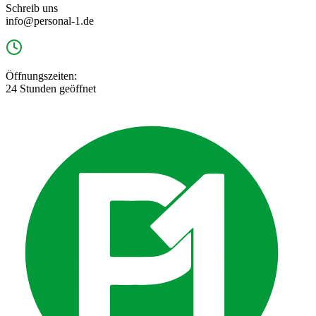
Schreib uns
info@personal-1.de
Öffnungszeiten:
24 Stunden geöffnet