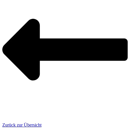
Zurück zur Übersicht