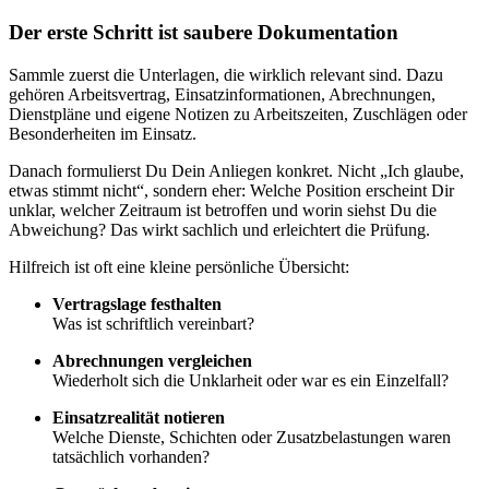
Der erste Schritt ist saubere Dokumentation
Sammle zuerst die Unterlagen, die wirklich relevant sind. Dazu
gehören Arbeitsvertrag, Einsatzinformationen, Abrechnungen,
Dienstpläne und eigene Notizen zu Arbeitszeiten, Zuschlägen oder
Besonderheiten im Einsatz.
Danach formulierst Du Dein Anliegen konkret. Nicht „Ich glaube,
etwas stimmt nicht“, sondern eher: Welche Position erscheint Dir
unklar, welcher Zeitraum ist betroffen und worin siehst Du die
Abweichung? Das wirkt sachlich und erleichtert die Prüfung.
Hilfreich ist oft eine kleine persönliche Übersicht:
Vertragslage festhalten
Was ist schriftlich vereinbart?
Abrechnungen vergleichen
Wiederholt sich die Unklarheit oder war es ein Einzelfall?
Einsatzrealität notieren
Welche Dienste, Schichten oder Zusatzbelastungen waren
tatsächlich vorhanden?