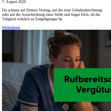
7. August 2026
Du schaust auf Deinen Vertrag, auf die erste Gehaltsabrechnung
oder auf die Ausschreibung einer Stelle und fragst Dich, ob die
Tätigkeit wirklich zu Entgeltgruppe 9a
Weiterlesen