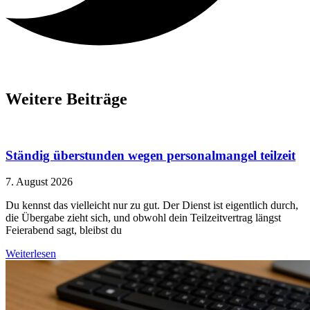
Weitere Beiträge
Ständig überstunden wegen personalmangel teilzeit
7. August 2026
Du kennst das vielleicht nur zu gut. Der Dienst ist eigentlich durch,
die Übergabe zieht sich, und obwohl dein Teilzeitvertrag längst
Feierabend sagt, bleibst du
Weiterlesen