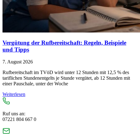
Vergütung der Rufbereitschaft: Regeln, Beispiele
und Tipps
7. August 2026
Rufbereitschaft im TVöD wird unter 12 Stunden mit 12,5 % des
tariflichen Stundenentgelts je Stunde vergütet, ab 12 Stunden mit
einer Pauschale, unter der Woche
Weiterlesen
Ruf uns an:
07221 804 667 0