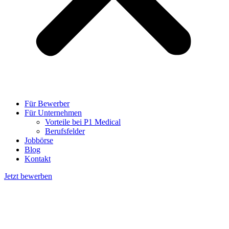
Für Bewerber
Für Unternehmen
Vorteile bei P1 Medical
Berufsfelder
Jobbörse
Blog
Kontakt
Jetzt bewerben