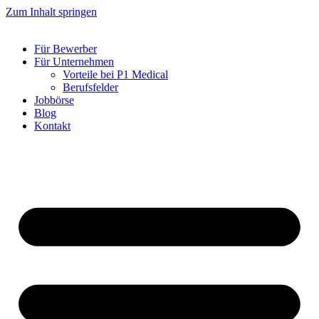
Zum Inhalt springen
Für Bewerber
Für Unternehmen
Vorteile bei P1 Medical
Berufsfelder
Jobbörse
Blog
Kontakt