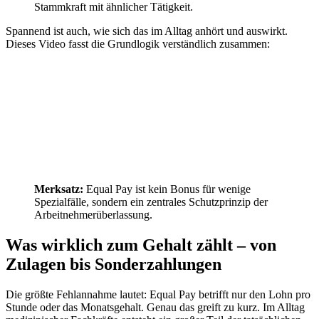
Stammkraft mit ähnlicher Tätigkeit.
Spannend ist auch, wie sich das im Alltag anhört und auswirkt.
Dieses Video fasst die Grundlogik verständlich zusammen:
Merksatz:
Equal Pay ist kein Bonus für wenige
Spezialfälle, sondern ein zentrales Schutzprinzip der
Arbeitnehmerüberlassung.
Was wirklich zum Gehalt zählt – von
Zulagen bis Sonderzahlungen
Die größte Fehlannahme lautet: Equal Pay betrifft nur den Lohn pro
Stunde oder das Monatsgehalt. Genau das greift zu kurz. Im Alltag