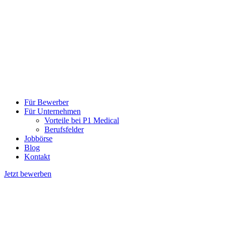
Für Bewerber
Für Unternehmen
Vorteile bei P1 Medical
Berufsfelder
Jobbörse
Blog
Kontakt
Jetzt bewerben