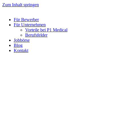
Zum Inhalt springen
Für Bewerber
Für Unternehmen
Vorteile bei P1 Medical
Berufsfelder
Jobbörse
Blog
Kontakt