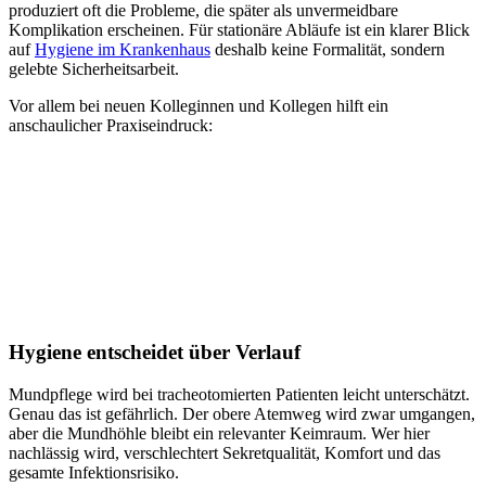
produziert oft die Probleme, die später als unvermeidbare
Komplikation erscheinen. Für stationäre Abläufe ist ein klarer Blick
auf
Hygiene im Krankenhaus
deshalb keine Formalität, sondern
gelebte Sicherheitsarbeit.
Vor allem bei neuen Kolleginnen und Kollegen hilft ein
anschaulicher Praxiseindruck:
Hygiene entscheidet über Verlauf
Mundpflege wird bei tracheotomierten Patienten leicht unterschätzt.
Genau das ist gefährlich. Der obere Atemweg wird zwar umgangen,
aber die Mundhöhle bleibt ein relevanter Keimraum. Wer hier
nachlässig wird, verschlechtert Sekretqualität, Komfort und das
gesamte Infektionsrisiko.