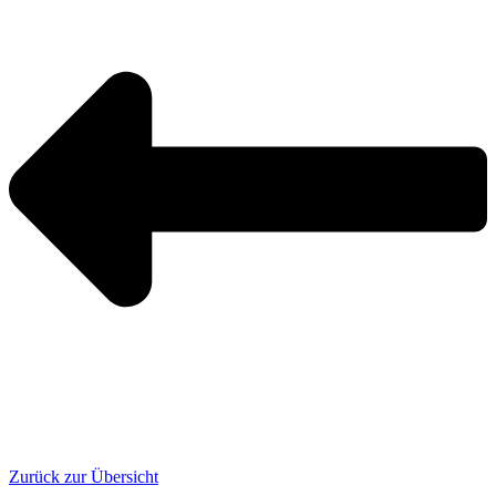
Zurück zur Übersicht