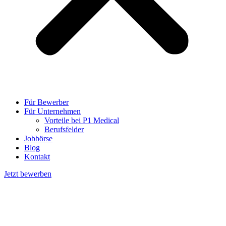
Für Bewerber
Für Unternehmen
Vorteile bei P1 Medical
Berufsfelder
Jobbörse
Blog
Kontakt
Jetzt bewerben