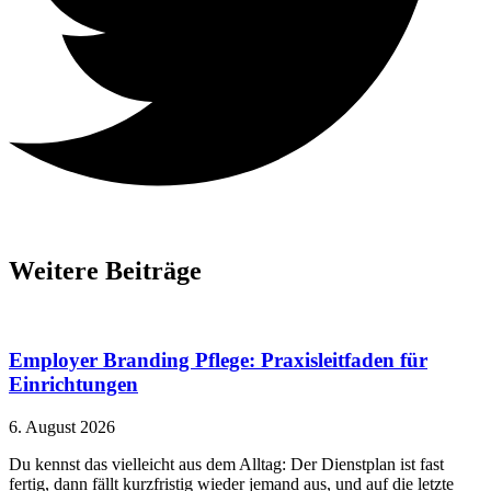
Weitere Beiträge
Employer Branding Pflege: Praxisleitfaden für
Einrichtungen
6. August 2026
Du kennst das vielleicht aus dem Alltag: Der Dienstplan ist fast
fertig, dann fällt kurzfristig wieder jemand aus, und auf die letzte