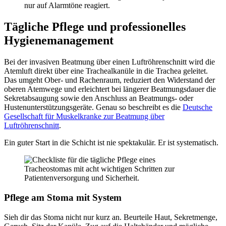
nur auf Alarmtöne reagiert.
Tägliche Pflege und professionelles
Hygienemanagement
Bei der invasiven Beatmung über einen Luftröhrenschnitt wird die
Atemluft direkt über eine Trachealkanüle in die Trachea geleitet.
Das umgeht Ober- und Rachenraum, reduziert den Widerstand der
oberen Atemwege und erleichtert bei längerer Beatmungsdauer die
Sekretabsaugung sowie den Anschluss an Beatmungs- oder
Hustenunterstützungsgeräte. Genau so beschreibt es die
Deutsche
Gesellschaft für Muskelkranke zur Beatmung über
Luftröhrenschnitt
.
Ein guter Start in die Schicht ist nie spektakulär. Er ist systematisch.
Pflege am Stoma mit System
Sieh dir das Stoma nicht nur kurz an. Beurteile Haut, Sekretmenge,