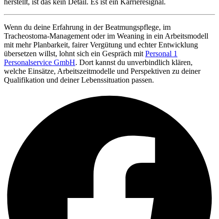
herstellt, ist das kein Detail. Es ist ein Karrieresignal.
Wenn du deine Erfahrung in der Beatmungspflege, im
Tracheostoma-Management oder im Weaning in ein Arbeitsmodell
mit mehr Planbarkeit, fairer Vergütung und echter Entwicklung
übersetzen willst, lohnt sich ein Gespräch mit
Personal 1
Personalservice GmbH
. Dort kannst du unverbindlich klären,
welche Einsätze, Arbeitszeitmodelle und Perspektiven zu deiner
Qualifikation und deiner Lebenssituation passen.