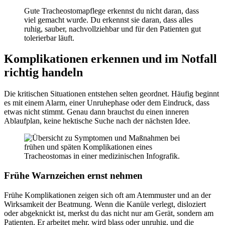
Gute Tracheostomapflege erkennst du nicht daran, dass
viel gemacht wurde. Du erkennst sie daran, dass alles
ruhig, sauber, nachvollziehbar und für den Patienten gut
tolerierbar läuft.
Komplikationen erkennen und im Notfall
richtig handeln
Die kritischen Situationen entstehen selten geordnet. Häufig beginnt
es mit einem Alarm, einer Unruhephase oder dem Eindruck, dass
etwas nicht stimmt. Genau dann brauchst du einen inneren
Ablaufplan, keine hektische Suche nach der nächsten Idee.
Frühe Warnzeichen ernst nehmen
Frühe Komplikationen zeigen sich oft am Atemmuster und an der
Wirksamkeit der Beatmung. Wenn die Kanüle verlegt, disloziert
oder abgeknickt ist, merkst du das nicht nur am Gerät, sondern am
Patienten. Er arbeitet mehr, wird blass oder unruhig, und die