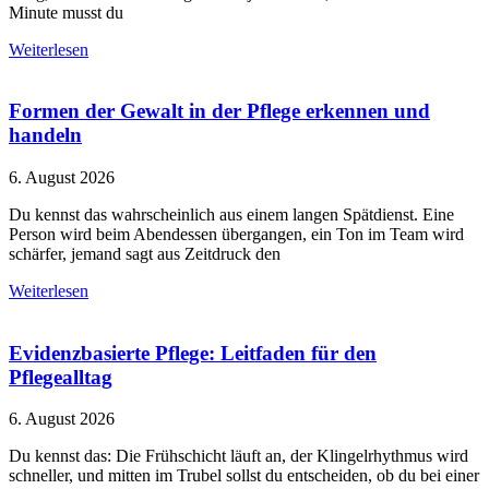
Minute musst du
Weiterlesen
Formen der Gewalt in der Pflege erkennen und
handeln
6. August 2026
Du kennst das wahrscheinlich aus einem langen Spätdienst. Eine
Person wird beim Abendessen übergangen, ein Ton im Team wird
schärfer, jemand sagt aus Zeitdruck den
Weiterlesen
Evidenzbasierte Pflege: Leitfaden für den
Pflegealltag
6. August 2026
Du kennst das: Die Frühschicht läuft an, der Klingelrhythmus wird
schneller, und mitten im Trubel sollst du entscheiden, ob du bei einer