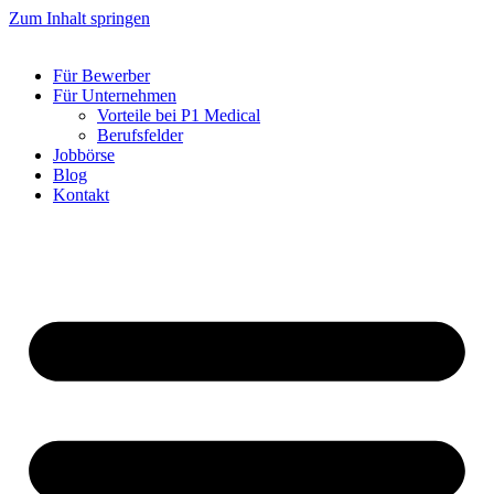
Zum Inhalt springen
Für Bewerber
Für Unternehmen
Vorteile bei P1 Medical
Berufsfelder
Jobbörse
Blog
Kontakt