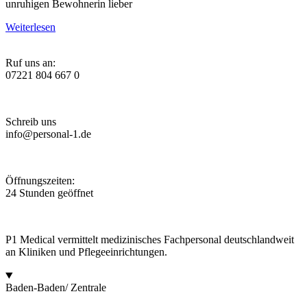
unruhigen Bewohnerin lieber
Weiterlesen
Ruf uns an:
07221 804 667 0
Schreib uns
info@personal-1.de
Öffnungszeiten:
24 Stunden geöffnet
P1 Medical vermittelt medizinisches Fachpersonal deutschlandweit
an Kliniken und Pflegeeinrichtungen.
Baden-Baden/ Zentrale