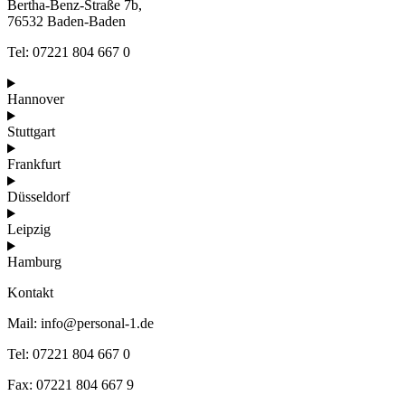
Bertha-Benz-Straße 7b,
76532 Baden-Baden
Tel: 07221 804 667 0
Hannover
Stuttgart
Frankfurt
Düsseldorf
Leipzig
Hamburg
Kontakt
Mail: info@personal-1.de
Tel: 07221 804 667 0
Fax: 07221 804 667 9