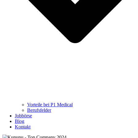
Vorteile bei P1 Medical
Berufsfelder
Jobbörse
Blog
Kontakt