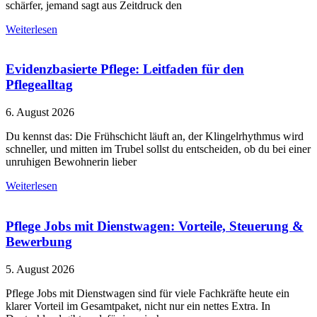
schärfer, jemand sagt aus Zeitdruck den
Weiterlesen
Evidenzbasierte Pflege: Leitfaden für den
Pflegealltag
6. August 2026
Du kennst das: Die Frühschicht läuft an, der Klingelrhythmus wird
schneller, und mitten im Trubel sollst du entscheiden, ob du bei einer
unruhigen Bewohnerin lieber
Weiterlesen
Pflege Jobs mit Dienstwagen: Vorteile, Steuerung &
Bewerbung
5. August 2026
Pflege Jobs mit Dienstwagen sind für viele Fachkräfte heute ein
klarer Vorteil im Gesamtpaket, nicht nur ein nettes Extra. In