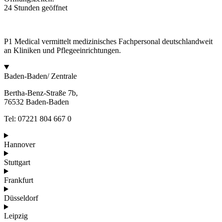
24 Stunden geöffnet
P1 Medical vermittelt medizinisches Fachpersonal deutschlandweit
an Kliniken und Pflegeeinrichtungen.
Baden-Baden/ Zentrale
Bertha-Benz-Straße 7b,
76532 Baden-Baden
Tel: 07221 804 667 0
Hannover
Stuttgart
Frankfurt
Düsseldorf
Leipzig