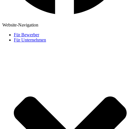
Website-Navigation
Für Bewerber
Für Unternehmen