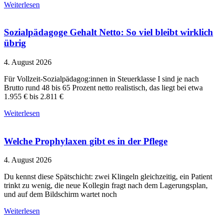
Weiterlesen
Sozialpädagoge Gehalt Netto: So viel bleibt wirklich
übrig
4. August 2026
Für Vollzeit-Sozialpädagog:innen in Steuerklasse I sind je nach
Brutto rund 48 bis 65 Prozent netto realistisch, das liegt bei etwa
1.955 € bis 2.811 €
Weiterlesen
Welche Prophylaxen gibt es in der Pflege
4. August 2026
Du kennst diese Spätschicht: zwei Klingeln gleichzeitig, ein Patient
trinkt zu wenig, die neue Kollegin fragt nach dem Lagerungsplan,
und auf dem Bildschirm wartet noch
Weiterlesen