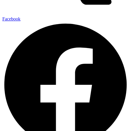
Facebook