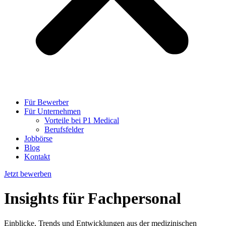
Für Bewerber
Für Unternehmen
Vorteile bei P1 Medical
Berufsfelder
Jobbörse
Blog
Kontakt
Jetzt bewerben
Insights
für Fachpersonal
Einblicke, Trends und Entwicklungen aus der medizinischen