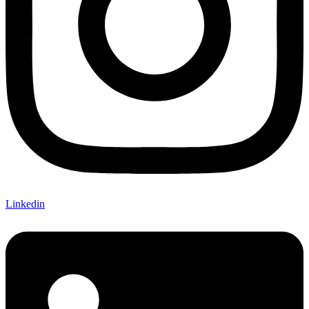
Linkedin