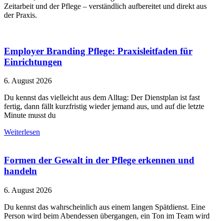
Zeitarbeit und der Pflege – verständlich aufbereitet und direkt aus
der Praxis.
Employer Branding Pflege: Praxisleitfaden für
Einrichtungen
6. August 2026
Du kennst das vielleicht aus dem Alltag: Der Dienstplan ist fast
fertig, dann fällt kurzfristig wieder jemand aus, und auf die letzte
Minute musst du
Weiterlesen
Formen der Gewalt in der Pflege erkennen und
handeln
6. August 2026
Du kennst das wahrscheinlich aus einem langen Spätdienst. Eine
Person wird beim Abendessen übergangen, ein Ton im Team wird