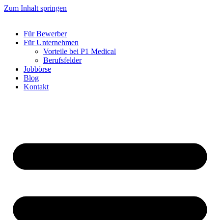
Zum Inhalt springen
Für Bewerber
Für Unternehmen
Vorteile bei P1 Medical
Berufsfelder
Jobbörse
Blog
Kontakt