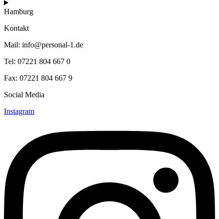
Hamburg
Kontakt
Mail: info@personal-1.de
Tel: 07221 804 667 0
Fax: 07221 804 667 9
Social Media
Instagram