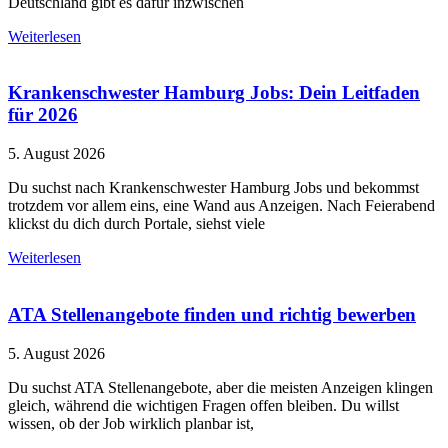
Deutschland gibt es dafür inzwischen
Weiterlesen
Krankenschwester Hamburg Jobs: Dein Leitfaden
für 2026
5. August 2026
Du suchst nach Krankenschwester Hamburg Jobs und bekommst
trotzdem vor allem eins, eine Wand aus Anzeigen. Nach Feierabend
klickst du dich durch Portale, siehst viele
Weiterlesen
ATA Stellenangebote finden und richtig bewerben
5. August 2026
Du suchst ATA Stellenangebote, aber die meisten Anzeigen klingen
gleich, während die wichtigen Fragen offen bleiben. Du willst
wissen, ob der Job wirklich planbar ist,